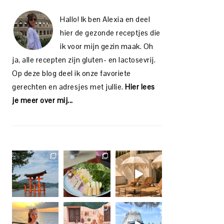
Hallo! Ik ben Alexia en deel
hier de gezonde receptjes die
ik voor mijn gezin maak. Oh
ja, alle recepten zijn gluten- en lactosevrij.
Op deze blog deel ik onze favoriete
gerechten en adresjes met jullie.
Hier lees
je meer over mij...