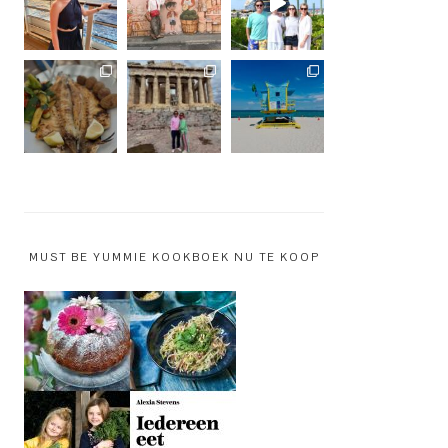
MUST BE YUMMIE KOOKBOEK NU TE KOOP