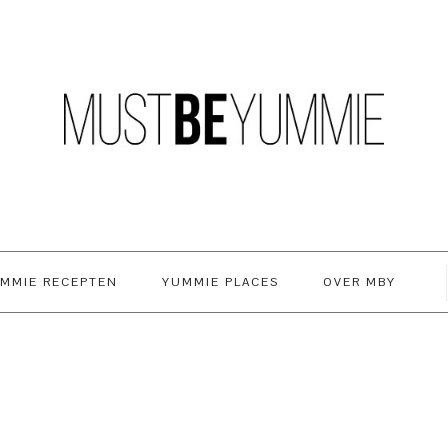
MMIE RECEPTEN
YUMMIE PLACES
OVER MBY