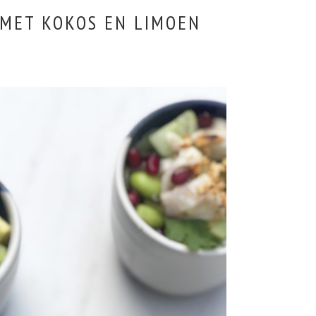
 MET KOKOS EN LIMOEN