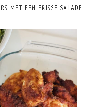
RS MET EEN FRISSE SALADE