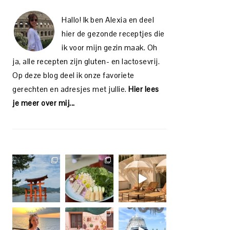
Hallo! Ik ben Alexia en deel
hier de gezonde receptjes die
ik voor mijn gezin maak. Oh
ja, alle recepten zijn gluten- en lactosevrij.
Op deze blog deel ik onze favoriete
gerechten en adresjes met jullie.
Hier lees
je meer over mij...