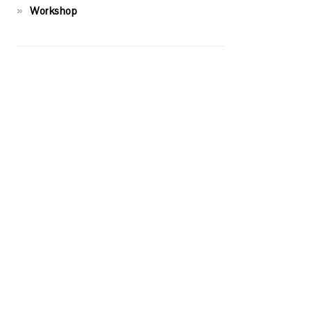
Workshop