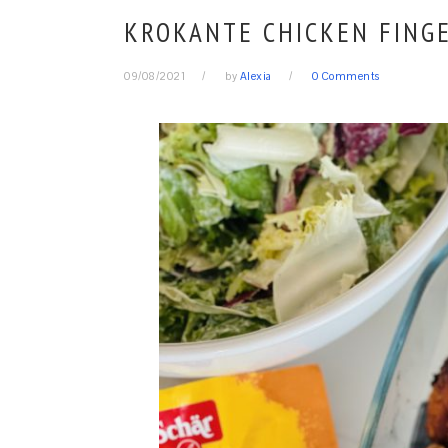
KROKANTE CHICKEN FINGE
09/08/2021
by
Alexia
0 Comments