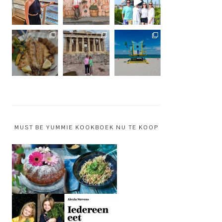
MUST BE YUMMIE KOOKBOEK NU TE KOOP