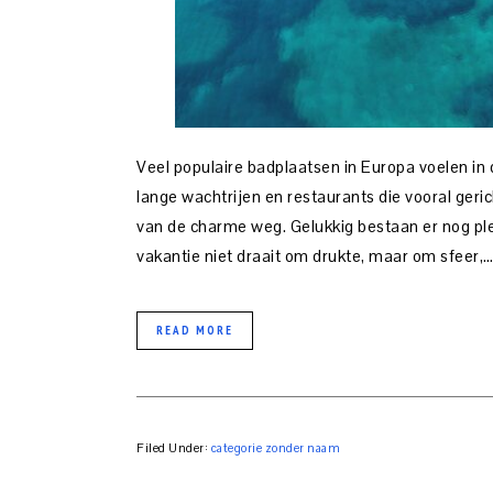
Veel populaire badplaatsen in Europa voelen in
lange wachtrijen en restaurants die vooral gerich
van de charme weg. Gelukkig bestaan er nog ple
vakantie niet draait om drukte, maar om sfeer,
READ MORE
Filed Under:
categorie zonder naam