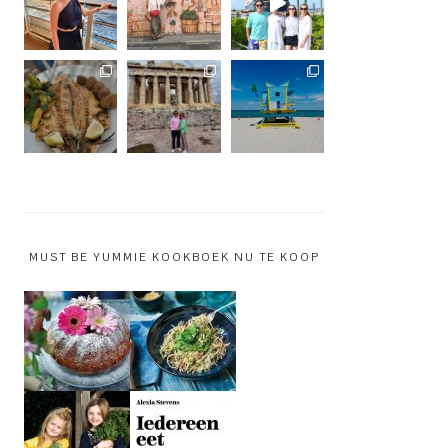
MUST BE YUMMIE KOOKBOEK NU TE KOOP