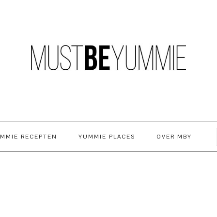
MMIE RECEPTEN
YUMMIE PLACES
OVER MBY