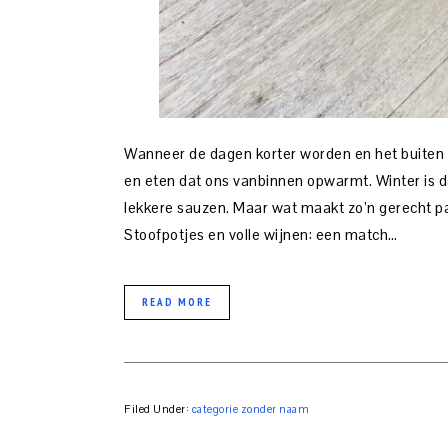
Wanneer de dagen korter worden en het buiten 
en eten dat ons vanbinnen opwarmt. Winter is d
lekkere sauzen. Maar wat maakt zo’n gerecht pas é
Stoofpotjes en volle wijnen: een match…
READ MORE
Filed Under:
categorie zonder naam