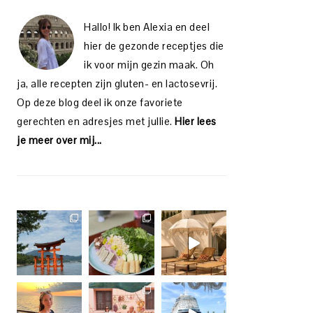
Hallo! Ik ben Alexia en deel
hier de gezonde receptjes die
ik voor mijn gezin maak. Oh
ja, alle recepten zijn gluten- en lactosevrij.
Op deze blog deel ik onze favoriete
gerechten en adresjes met jullie.
Hier lees
je meer over mij...