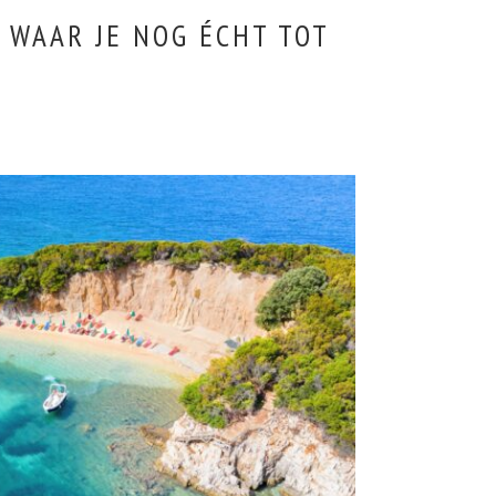
 WAAR JE NOG ÉCHT TOT