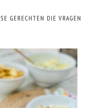
RSE GERECHTEN DIE VRAGEN