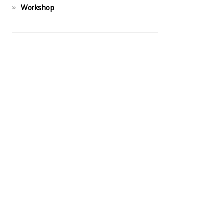
Workshop