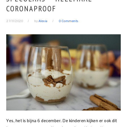
CORONAPROOF
27/11/2020
by
Alexia
0 Comments
Yes, het is bijna 6 december. De kinderen kijken er ook dit