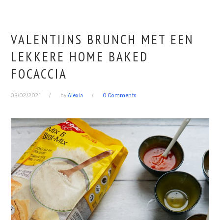
VALENTIJNS BRUNCH MET EEN
LEKKERE HOME BAKED
FOCACCIA
08/02/2021
by
Alexia
0 Comments