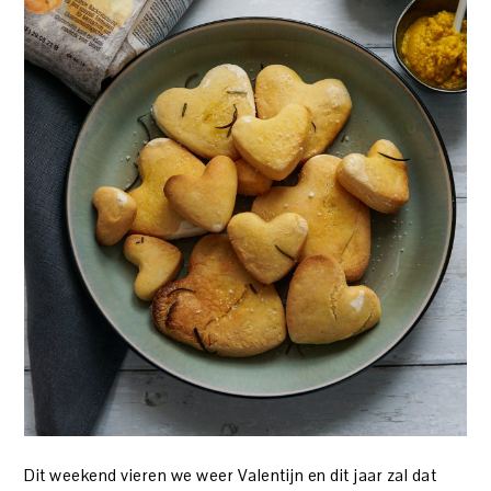
Dit weekend vieren we weer Valentijn en dit jaar zal dat