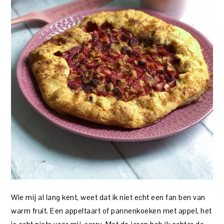
Wie mij al lang kent, weet dat ik niet echt een fan ben van
warm fruit. Een appeltaart of pannenkoeken met appel, het