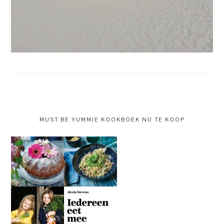
MUST BE YUMMIE KOOKBOEK NU TE KOOP