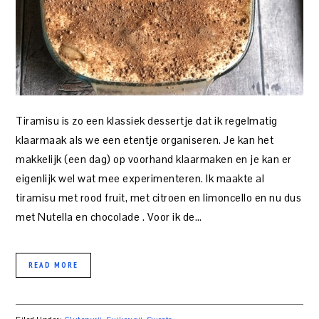
Tiramisu is zo een klassiek dessertje dat ik regelmatig
klaarmaak als we een etentje organiseren. Je kan het
makkelijk (een dag) op voorhand klaarmaken en je kan er
eigenlijk wel wat mee experimenteren. Ik maakte al
tiramisu met rood fruit, met citroen en limoncello en nu dus
met Nutella en chocolade . Voor ik de…
READ MORE