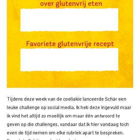
Tijdens deze week van de coeliakie lanceerde Schär een
leuke challenge op social media. Ik heb deze ingevuld maar
ik vind het altijd zo moeilijk om maar één antwoord te
geven op die challenges, vandaar dat ik hier vandaag toch
even de tijd nemen om elke rubriek apart te bespreken.