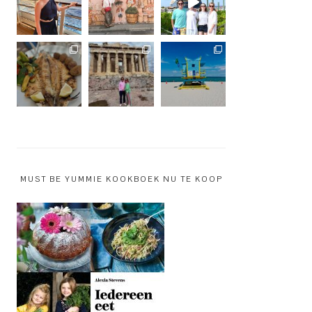
MUST BE YUMMIE KOOKBOEK NU TE KOOP