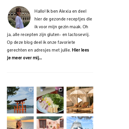
Hallo! Ik ben Alexia en deel
hier de gezonde receptjes die
ik voor mijn gezin maak. Oh
ja, alle recepten zijn gluten- en lactosevrij.
Op deze blog deel ik onze favoriete
gerechten en adresjes met jullie.
Hier lees
je meer over mij...