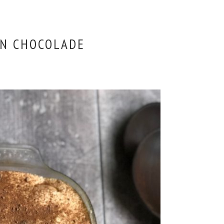
EN CHOCOLADE