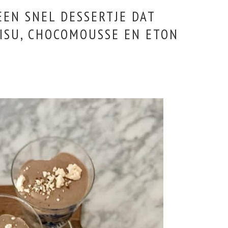
EN SNEL DESSERTJE DAT
MISU, CHOCOMOUSSE EN ETON