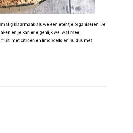
gelmatig klaarmaak als we een etentje organiseren. Je
aken en je kan er eigenlijk wel wat mee
fruit, met citroen en limoncello en nu dus met