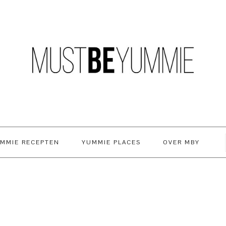
MMIE RECEPTEN
YUMMIE PLACES
OVER MBY