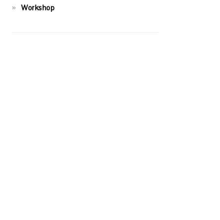
Workshop