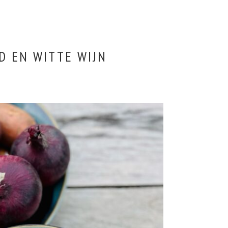
D EN WITTE WIJN