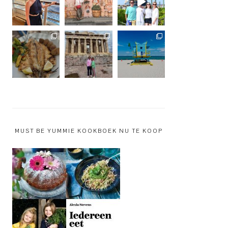
MUST BE YUMMIE KOOKBOEK NU TE KOOP