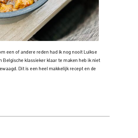
om een of andere reden had ik nog nooit Luikse
Belgische klassieker klaar te maken heb ik niet
ewaagd. Dit is een heel makkelijk recept en de