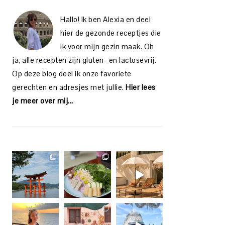
Hallo! Ik ben Alexia en deel
hier de gezonde receptjes die
ik voor mijn gezin maak. Oh
ja, alle recepten zijn gluten- en lactosevrij.
Op deze blog deel ik onze favoriete
gerechten en adresjes met jullie.
Hier lees
je meer over mij...