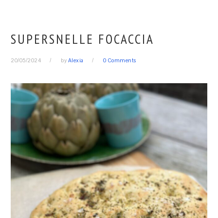
SUPERSNELLE FOCACCIA
20/05/2024
by
Alexia
0 Comments