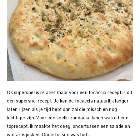
Ok supersnel is relatief maar voor een focaccia recept is dit
een supersnel recept. Je kan de focaccia natuurlijk langer
laten rijzen als je tijd hebt dan zal die misschien nog
luchtiger zijn. Voor een snelle zondagse lunch was dit een
toprecept. Ik maakte het deeg, ondertussen een salade en
wat artisjokken. Ondertussen was het…