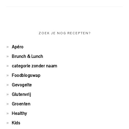
ZOEK JE NOG RECEPTEN?
Apéro
Brunch & Lunch
categorie zonder naam
Foodblogswap
Gevogelte
Glutenvrij
Groenten
Healthy
Kids