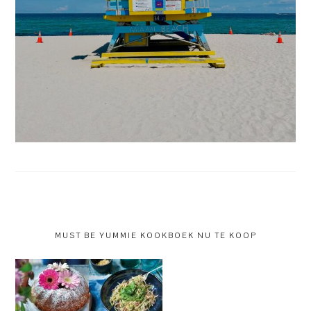
MUST BE YUMMIE KOOKBOEK NU TE KOOP