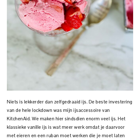
Niets is lekkerder dan zelfgedraaid ijs. De beste investering
van de hele lockdown was mijn ijsaccessoire van
KitchenAid. We maken hier sindsdien enorm veel ijs. Het
klassieke vanille ijs is wat meer werk omdat je daarvoor
met eieren en een ruban moet werken die je moet laten