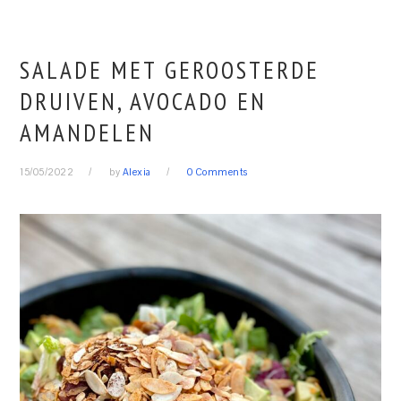
SALADE MET GEROOSTERDE
DRUIVEN, AVOCADO EN
AMANDELEN
15/05/2022
by
Alexia
0 Comments