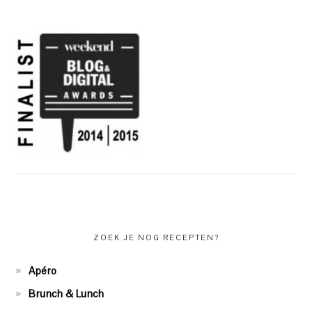
ZOEK JE NOG RECEPTEN?
Apéro
Brunch & Lunch