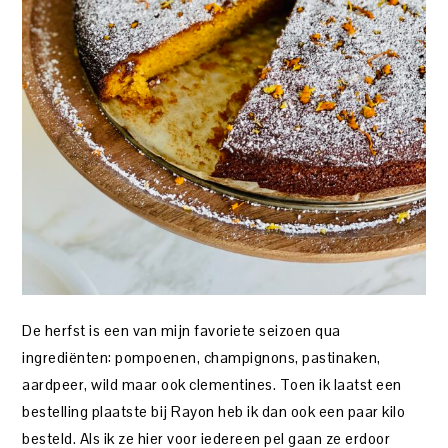
De herfst is een van mijn favoriete seizoen qua
ingrediënten: pompoenen, champignons, pastinaken,
aardpeer, wild maar ook clementines. Toen ik laatst een
bestelling plaatste bij Rayon heb ik dan ook een paar kilo
besteld. Als ik ze hier voor iedereen pel gaan ze erdoor