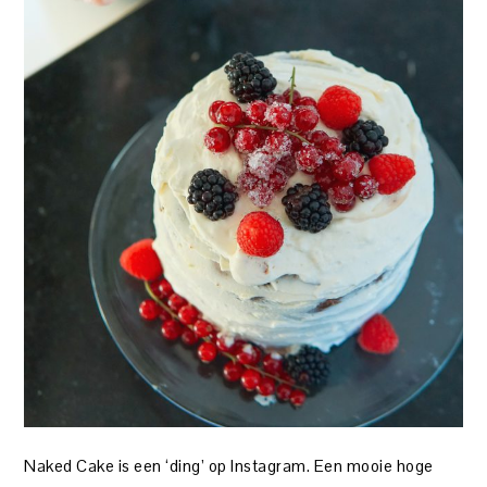
Naked Cake is een ‘ding’ op Instagram. Een mooie hoge