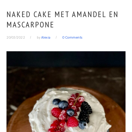
NAKED CAKE MET AMANDEL EN
MASCARPONE
20/03/2022
by
Alexia
0 Comments