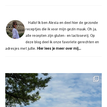
Hallo! Ik ben Alexia en deel hier de gezonde
receptjes die ik voor mijn gezin maak. Oh ja,
alle recepten zijn gluten- en lactosevrij. Op
deze blog deel ik onze favoriete gerechten en
adresjes met jullie.
Hier lees je meer over mij...