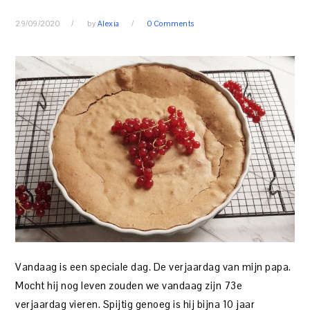
29/09/2020
by
Alexia
0 Comments
Vandaag is een speciale dag. De verjaardag van mijn papa.
Mocht hij nog leven zouden we vandaag zijn 73e
verjaardag vieren. Spijtig genoeg is hij bijna 10 jaar