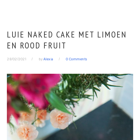
LUIE NAKED CAKE MET LIMOEN
EN ROOD FRUIT
28/02/2021
by
Alexia
0 Comments