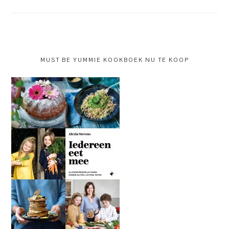
MUST BE YUMMIE KOOKBOEK NU TE KOOP