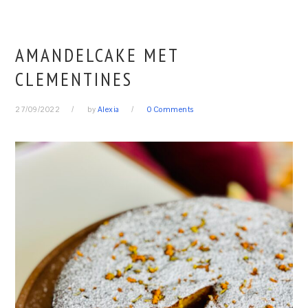
AMANDELCAKE MET
CLEMENTINES
27/09/2022
by
Alexia
0 Comments