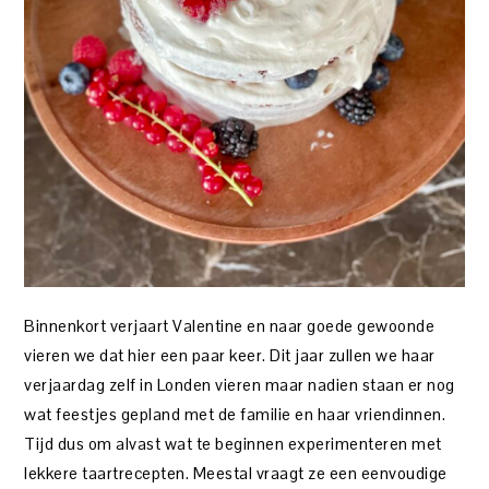
Binnenkort verjaart Valentine en naar goede gewoonde
vieren we dat hier een paar keer. Dit jaar zullen we haar
verjaardag zelf in Londen vieren maar nadien staan er nog
wat feestjes gepland met de familie en haar vriendinnen.
Tijd dus om alvast wat te beginnen experimenteren met
lekkere taartrecepten. Meestal vraagt ze een eenvoudige