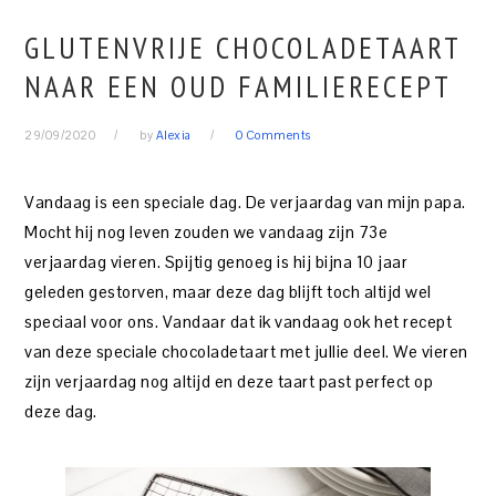
GLUTENVRIJE CHOCOLADETAART
NAAR EEN OUD FAMILIERECEPT
29/09/2020
by
Alexia
0 Comments
Vandaag is een speciale dag. De verjaardag van mijn papa.
Mocht hij nog leven zouden we vandaag zijn 73e
verjaardag vieren. Spijtig genoeg is hij bijna 10 jaar
geleden gestorven, maar deze dag blijft toch altijd wel
speciaal voor ons. Vandaar dat ik vandaag ook het recept
van deze speciale chocoladetaart met jullie deel. We vieren
zijn verjaardag nog altijd en deze taart past perfect op
deze dag.