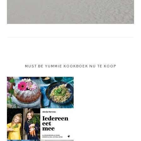
MUST BE YUMMIE KOOKBOEK NU TE KOOP