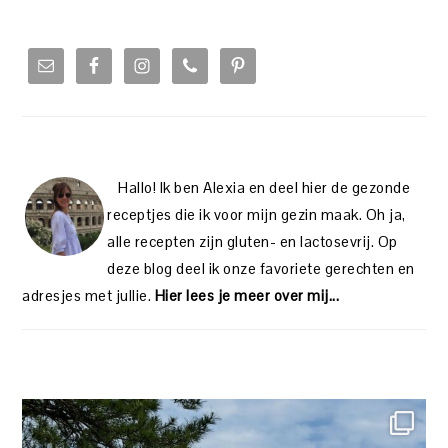
PRIMARY
SIDEBAR
Hallo! Ik ben Alexia en deel hier de gezonde
receptjes die ik voor mijn gezin maak. Oh ja,
alle recepten zijn gluten- en lactosevrij. Op
deze blog deel ik onze favoriete gerechten en
adresjes met jullie.
Hier lees je meer over mij...