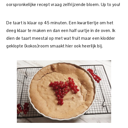
oorspronkelijke recept vraag zelfrijzende bloem. Up to you!
De taart is klaar op 45 minuten. Een kwartiertje om het
deeg klaar te maken en dan een half uurtje in de oven. Ik
dien de taart meestal op met wat fruit maar een klodder
geklopte (kokos)room smaakt hier ook heerlijk bij.