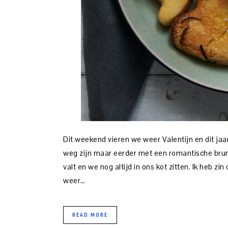
Dit weekend vieren we weer Valentijn en dit ja
weg zijn maar eerder met een romantische brun
valt en we nog altijd in ons kot zitten. Ik heb 
weer…
READ MORE