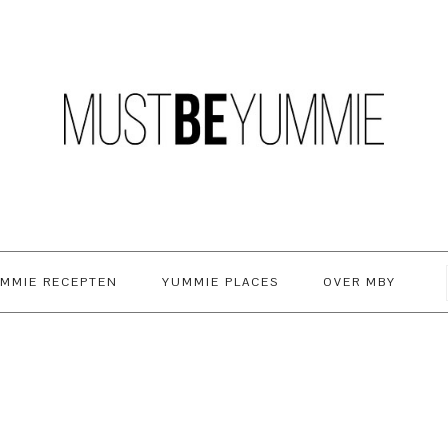
MMIE RECEPTEN
YUMMIE PLACES
OVER MBY