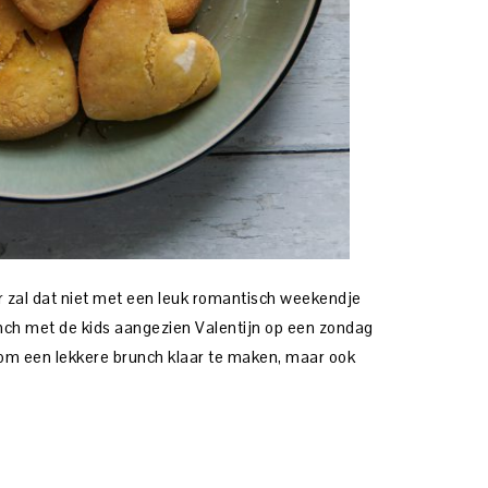
ar zal dat niet met een leuk romantisch weekendje
ch met de kids aangezien Valentijn op een zondag
zin om een lekkere brunch klaar te maken, maar ook