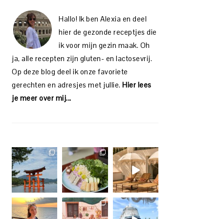
Hallo! Ik ben Alexia en deel
hier de gezonde receptjes die
ik voor mijn gezin maak. Oh
ja, alle recepten zijn gluten- en lactosevrij.
Op deze blog deel ik onze favoriete
gerechten en adresjes met jullie.
Hier lees
je meer over mij...