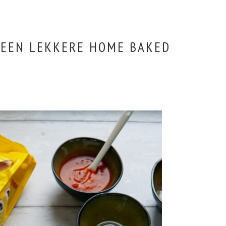
 EEN LEKKERE HOME BAKED