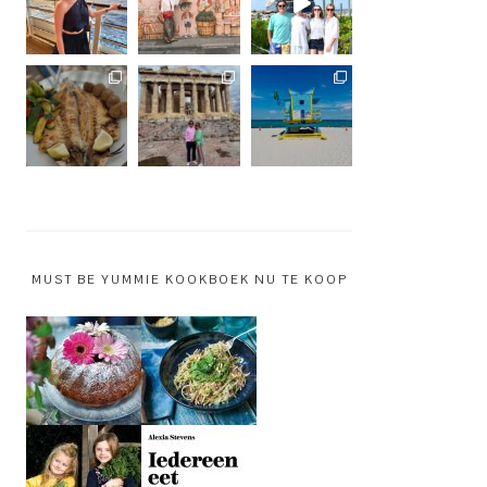
MUST BE YUMMIE KOOKBOEK NU TE KOOP