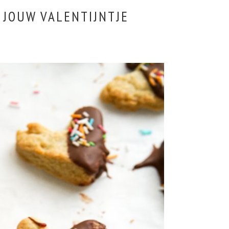
 JOUW VALENTIJNTJE