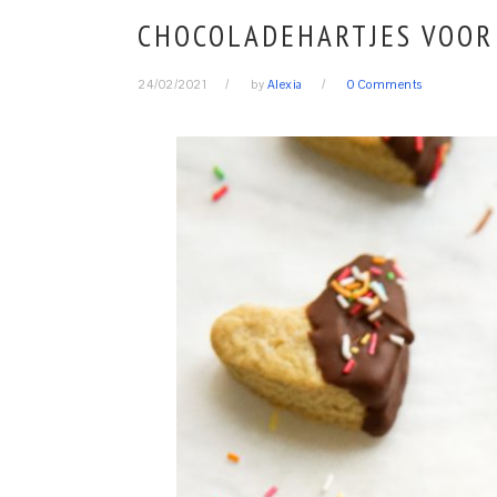
CHOCOLADEHARTJES VOOR
24/02/2021
by
Alexia
0 Comments