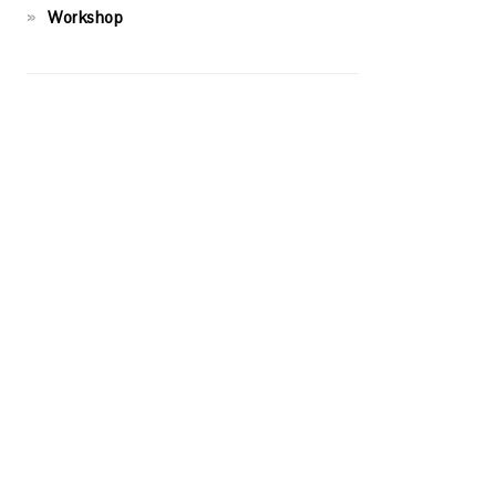
Workshop