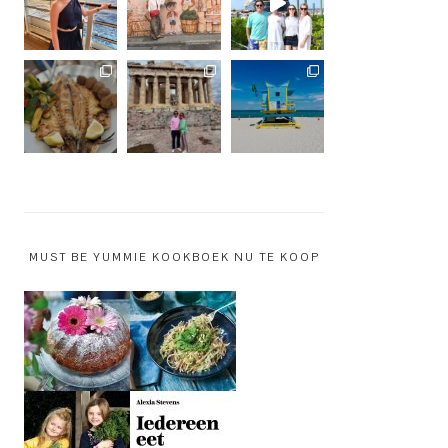
MUST BE YUMMIE KOOKBOEK NU TE KOOP