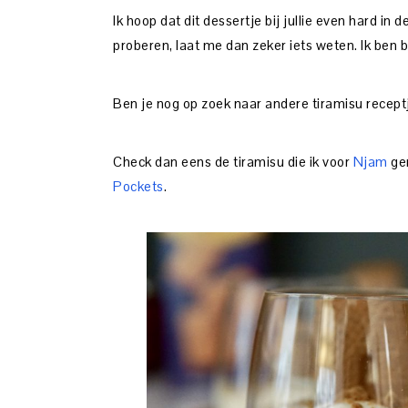
Ik hoop dat dit dessertje bij jullie even hard in 
proberen, laat me dan zeker iets weten. Ik ben 
Ben je nog op zoek naar andere tiramisu recept
Check dan eens de tiramisu die ik voor
Njam
ge
Pockets
.