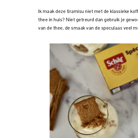
Ik maak deze tiramisu niet met de klassieke kof
thee in huis? Niet getreurd dan gebruik je gewoo
van de thee, de smaak van de speculaas veel me