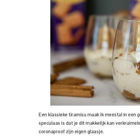
Een klassieke tiramisu maak ik meestal in een 
speculaas is dat je dit makkelijk kan verkruimel
coronaproof zijn eigen glaasje.