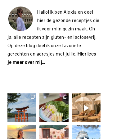
Hallo! Ik ben Alexia en deel
hier de gezonde receptjes die
ik voor mijn gezin maak. Oh
ja, alle recepten zijn gluten- en lactosevrij.
Op deze blog deel ik onze favoriete
gerechten en adresjes met jullie.
Hier lees
je meer over mij...