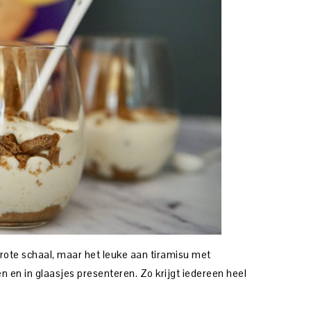
grote schaal, maar het leuke aan tiramisu met
en en in glaasjes presenteren. Zo krijgt iedereen heel