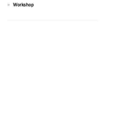
Workshop