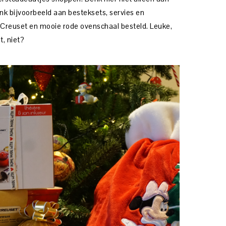
enk bijvoorbeeld aan besteksets, servies en
e Creuset en mooie rode ovenschaal besteld. Leuke,
t, niet?