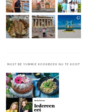
MUST BE YUMMIE KOOKBOEK NU TE KOOP