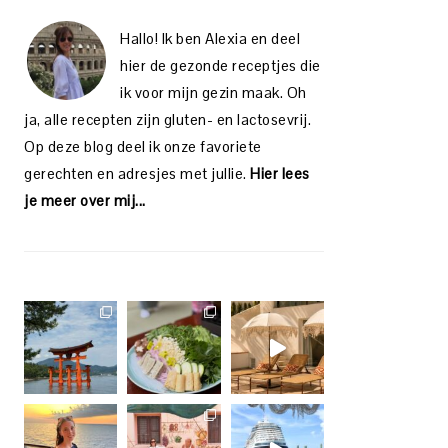
Hallo! Ik ben Alexia en deel
hier de gezonde receptjes die
ik voor mijn gezin maak. Oh
ja, alle recepten zijn gluten- en lactosevrij.
Op deze blog deel ik onze favoriete
gerechten en adresjes met jullie.
Hier lees
je meer over mij...