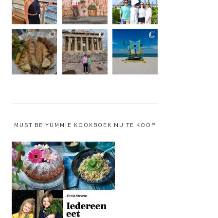
MUST BE YUMMIE KOOKBOEK NU TE KOOP