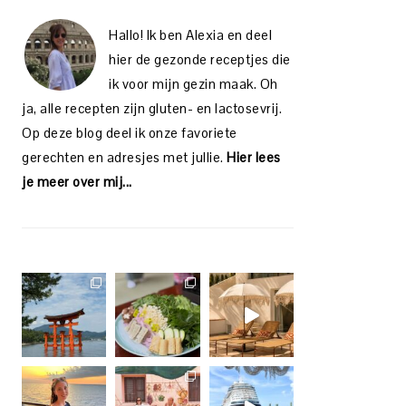
Hallo! Ik ben Alexia en deel
hier de gezonde receptjes die
ik voor mijn gezin maak. Oh
ja, alle recepten zijn gluten- en lactosevrij.
Op deze blog deel ik onze favoriete
gerechten en adresjes met jullie.
Hier lees
je meer over mij...