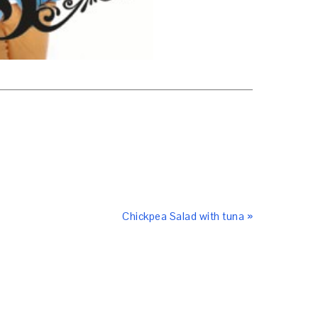
Chickpea Salad with tuna »