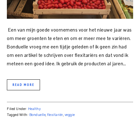
Een van mijn goede voornemens voor het nieuwe jaar was
om meer groenten te eten en om er meer mee te variëren.
Bonduelle vroeg me een tijdje geleden of ik geen zin had
om een artikel te schrijven over flexitariërs en dat vond ik
meteen een goed idee. Ik gebruik de producten al jaren…
READ MORE
Filed Under:
Healthy
Tagged With:
Bonduelle
,
flexitariër
,
veggie