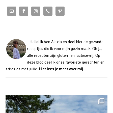
PRIMARY
SIDEBAR
Hallo! Ik ben Alexia en deel hier de gezonde
receptjes die ik voor mijn gezin maak. Oh ja,
alle recepten zijn gluten- en lactosevrij. Op
deze blog deel ik onze favoriete gerechten en
adresjes met jullie.
Hier lees je meer over mij...