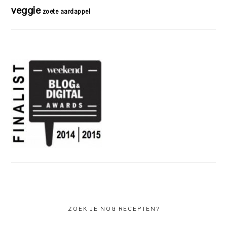
veggie
zoete aardappel
ZOEK JE NOG RECEPTEN?