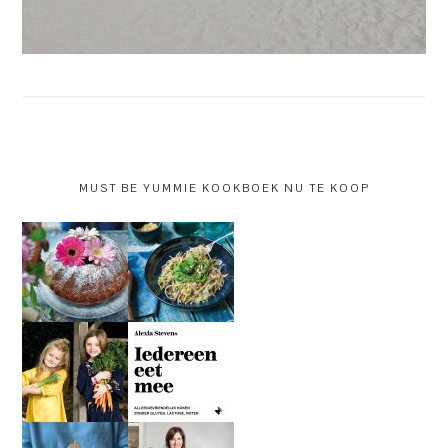
MUST BE YUMMIE KOOKBOEK NU TE KOOP