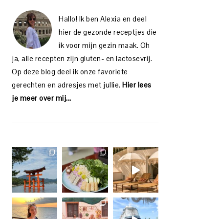
Hallo! Ik ben Alexia en deel
hier de gezonde receptjes die
ik voor mijn gezin maak. Oh
ja, alle recepten zijn gluten- en lactosevrij.
Op deze blog deel ik onze favoriete
gerechten en adresjes met jullie.
Hier lees
je meer over mij...