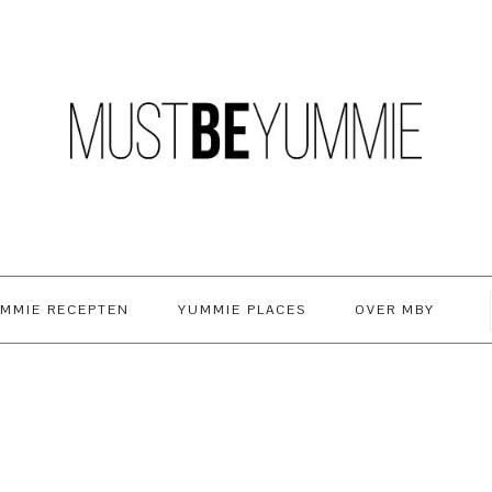
MMIE RECEPTEN
YUMMIE PLACES
OVER MBY