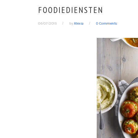
FOODIEDIENSTEN
06/07/2016
by
Alexia
0 Comments