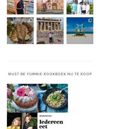
MUST BE YUMMIE KOOKBOEK NU TE KOOP