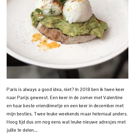
Paris is always a good idea, niet? In 2018 ben ik twee keer
naar Parijs geweest. Een keer in de zomer met Valentine
en haar beste vriendinnetje en een keer in december met
mijn besties. Twee leuke weekends maar helemaal anders.
Hoog tijd dus om nog eens wat leuke nieuwe adresjes met
jullie te delen….