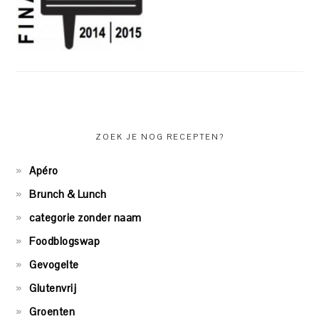
ZOEK JE NOG RECEPTEN?
Apéro
Brunch & Lunch
categorie zonder naam
Foodblogswap
Gevogelte
Glutenvrij
Groenten