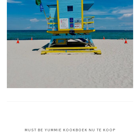
MUST BE YUMMIE KOOKBOEK NU TE KOOP