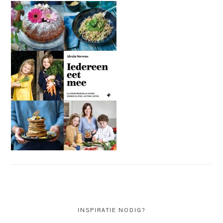
INSPIRATIE NODIG?