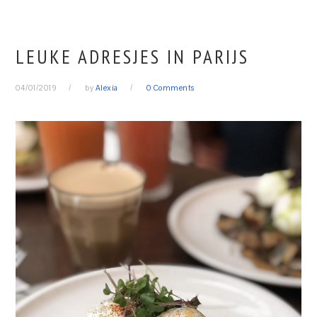
LEUKE ADRESJES IN PARIJS
04/01/2019
by
Alexia
0 Comments