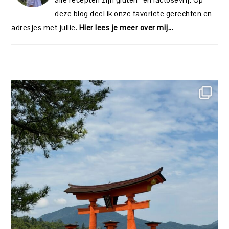
deze blog deel ik onze favoriete gerechten en
adresjes met jullie.
Hier lees je meer over mij...