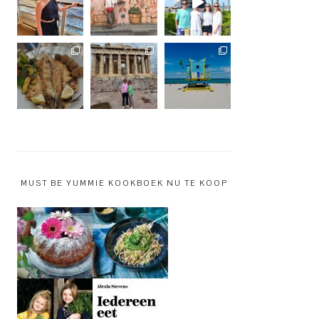
MUST BE YUMMIE KOOKBOEK NU TE KOOP