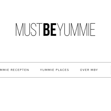
MMIE RECEPTEN
YUMMIE PLACES
OVER MBY