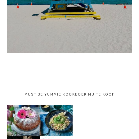
MUST BE YUMMIE KOOKBOEK NU TE KOOP