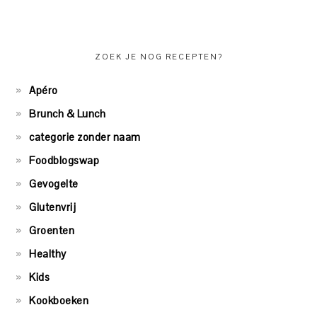
ZOEK JE NOG RECEPTEN?
Apéro
Brunch & Lunch
categorie zonder naam
Foodblogswap
Gevogelte
Glutenvrij
Groenten
Healthy
Kids
Kookboeken