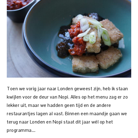
Toen we vorig jaar naar Londen geweest zijn, heb ik staan
kwijlen voor de deur van Nopi. Alles op het menu zag er zo
lekker uit, maar we hadden geen tijd en de andere
restaurantjes lagen al vast. Binnen een maandje gaan we
terug naar Londen en Nopi staat dit jaar wél op het
programma….