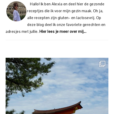
Hallo! Ik ben Alexia en deel hier de gezonde
receptjes die ik voor mijn gezin maak. Oh ja,
alle recepten zijn gluten- en lactosevrij. Op
deze blog deel ik onze favoriete gerechten en
adresjes met jullie.
Hier lees je meer over mij...