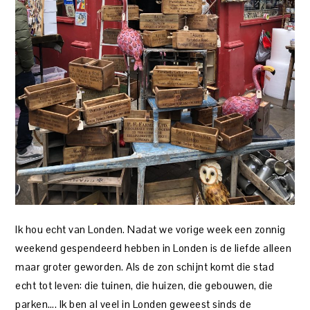
Ik hou echt van Londen. Nadat we vorige week een zonnig
weekend gespendeerd hebben in Londen is de liefde alleen
maar groter geworden. Als de zon schijnt komt die stad
echt tot leven: die tuinen, die huizen, die gebouwen, die
parken…. Ik ben al veel in Londen geweest sinds de