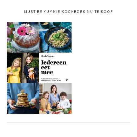
MUST BE YUMMIE KOOKBOEK NU TE KOOP