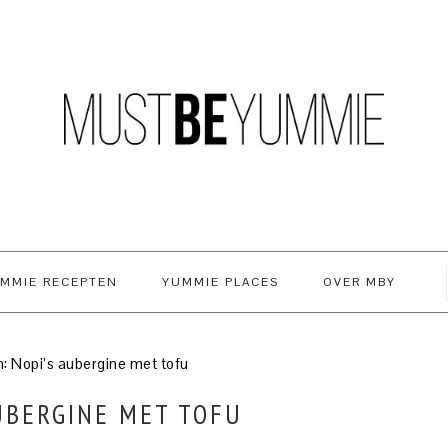
MMIE RECEPTEN
YUMMIE PLACES
OVER MBY
 Nopi’s aubergine met tofu
UBERGINE MET TOFU