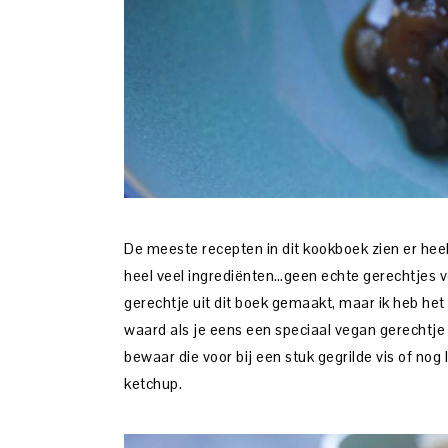
De meeste recepten in dit kookboek zien er heel
heel veel ingrediënten…geen echte gerechtjes 
gerechtje uit dit boek gemaakt, maar ik heb he
waard als je eens een speciaal vegan gerechtje
bewaar die voor bij een stuk gegrilde vis of nog 
ketchup.