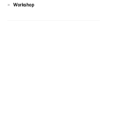
Workshop