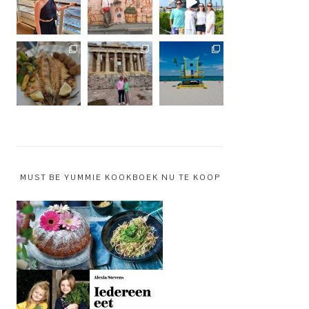
MUST BE YUMMIE KOOKBOEK NU TE KOOP