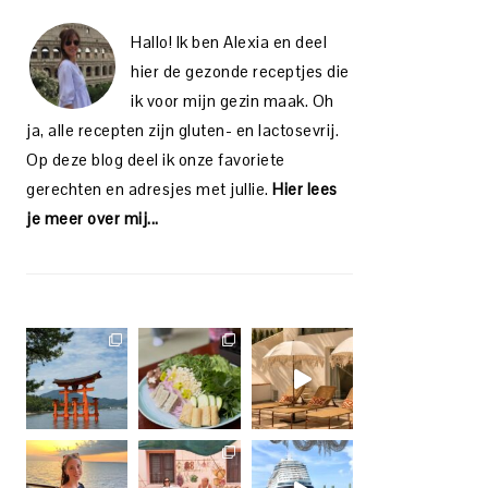
Hallo! Ik ben Alexia en deel
hier de gezonde receptjes die
ik voor mijn gezin maak. Oh
ja, alle recepten zijn gluten- en lactosevrij.
Op deze blog deel ik onze favoriete
gerechten en adresjes met jullie.
Hier lees
je meer over mij...