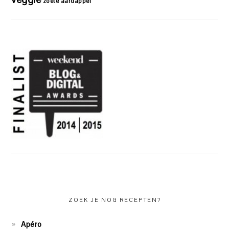
zoete aardappel
ZOEK JE NOG RECEPTEN?
Apéro