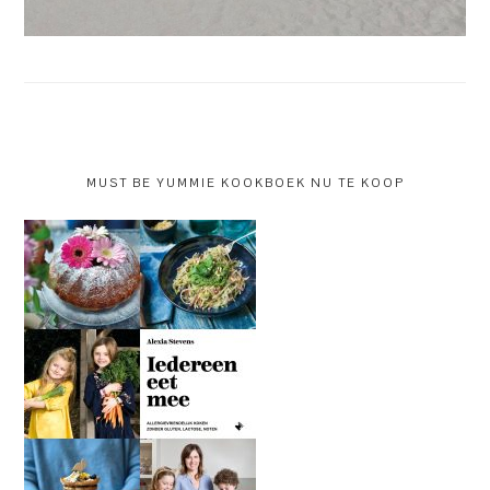
MUST BE YUMMIE KOOKBOEK NU TE KOOP