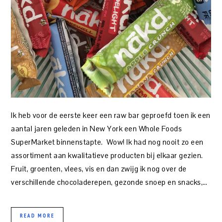
Ik heb voor de eerste keer een raw bar geproefd toen ik een
aantal jaren geleden in New York een Whole Foods
SuperMarket binnenstapte. Wow! Ik had nog nooit zo een
assortiment aan kwalitatieve producten bij elkaar gezien.
Fruit, groenten, vlees, vis en dan zwijg ik nog over de
verschillende chocoladerepen, gezonde snoep en snacks,…
READ MORE