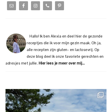
SIDEBAR
Hallo! Ik ben Alexia en deel hier de gezonde
receptjes die ik voor mijn gezin maak. Oh ja,
alle recepten zijn gluten- en lactosevrij. Op
deze blog deel ik onze favoriete gerechten en
adresjes met jullie.
Hier lees je meer over mij...