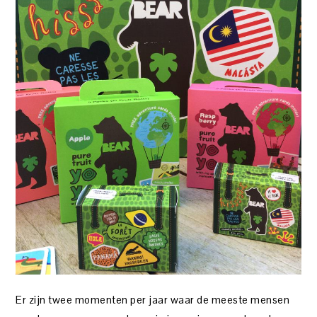
Er zijn twee momenten per jaar waar de meeste mensen