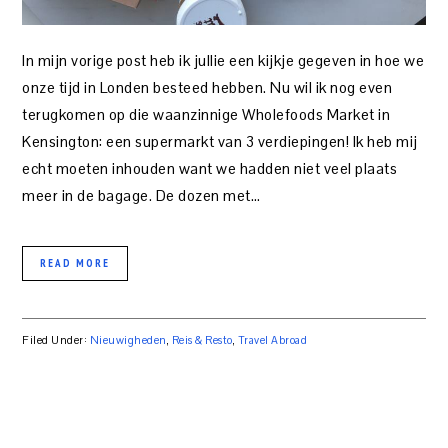
In mijn vorige post heb ik jullie een kijkje gegeven in hoe we
onze tijd in Londen besteed hebben. Nu wil ik nog even
terugkomen op die waanzinnige Wholefoods Market in
Kensington: een supermarkt van 3 verdiepingen! Ik heb mij
echt moeten inhouden want we hadden niet veel plaats
meer in de bagage. De dozen met…
READ MORE
Filed Under:
Nieuwigheden
,
Reis & Resto
,
Travel Abroad