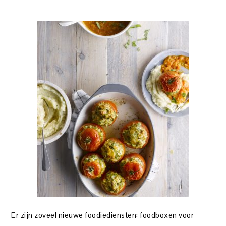
Er zijn zoveel nieuwe foodiediensten: foodboxen voor