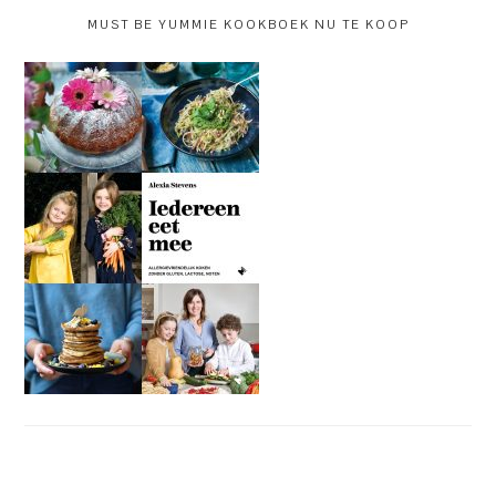
MUST BE YUMMIE KOOKBOEK NU TE KOOP