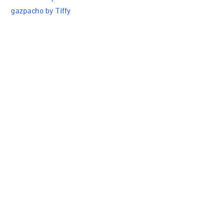
gazpacho by Tiffy