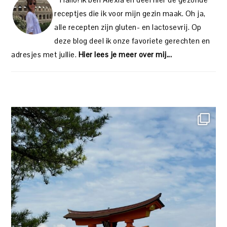
receptjes die ik voor mijn gezin maak. Oh ja,
alle recepten zijn gluten- en lactosevrij. Op
deze blog deel ik onze favoriete gerechten en
adresjes met jullie.
Hier lees je meer over mij...