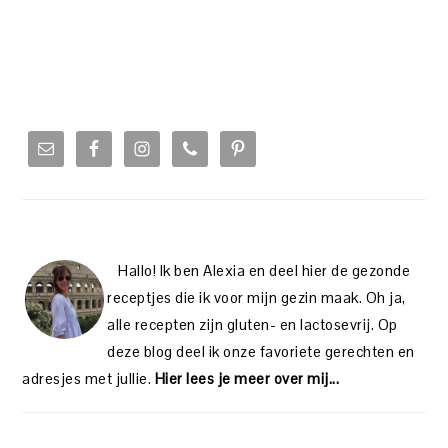
PRIMARY
SIDEBAR
Hallo! Ik ben Alexia en deel hier de gezonde
receptjes die ik voor mijn gezin maak. Oh ja,
alle recepten zijn gluten- en lactosevrij. Op
deze blog deel ik onze favoriete gerechten en
adresjes met jullie.
Hier lees je meer over mij...