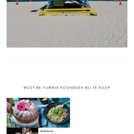
MUST BE YUMMIE KOOKBOEK NU TE KOOP