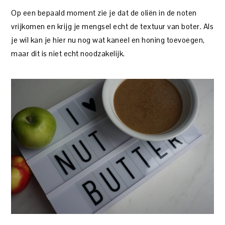
Op een bepaald moment zie je dat de oliën in de noten
vrijkomen en krijg je mengsel echt de textuur van boter. Als
je wil kan je hier nu nog wat kaneel en honing toevoegen,
maar dit is niet echt noodzakelijk.