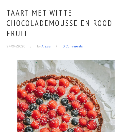
TAART MET WITTE
CHOCOLADEMOUSSE EN ROOD
FRUIT
24/04/2020
by
Alexia
0 Comments