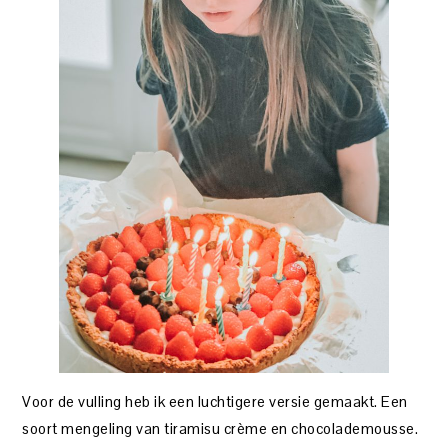
Voor de vulling heb ik een luchtigere versie gemaakt. Een
soort mengeling van tiramisu crème en chocolademousse.