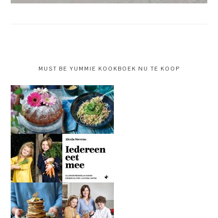
MUST BE YUMMIE KOOKBOEK NU TE KOOP