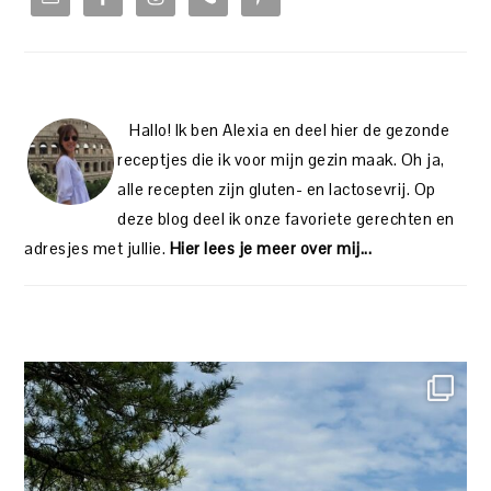
Hallo! Ik ben Alexia en deel hier de gezonde
receptjes die ik voor mijn gezin maak. Oh ja,
alle recepten zijn gluten- en lactosevrij. Op
deze blog deel ik onze favoriete gerechten en
adresjes met jullie.
Hier lees je meer over mij...