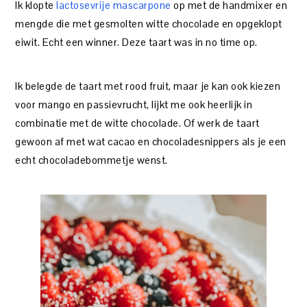
Ik klopte
lactosevrije mascarpone
op met de handmixer en
mengde die met gesmolten witte chocolade en opgeklopt
eiwit. Echt een winner. Deze taart was in no time op.
Ik belegde de taart met rood fruit, maar je kan ook kiezen
voor mango en passievrucht, lijkt me ook heerlijk in
combinatie met de witte chocolade. Of werk de taart
gewoon af met wat cacao en chocoladesnippers als je een
echt chocoladebommetje wenst.