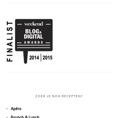
ZOEK JE NOG RECEPTEN?
Apéro
Brunch & Lunch