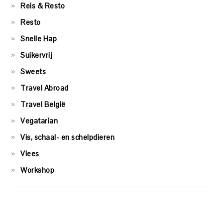
Reis & Resto
Resto
Snelle Hap
Suikervrij
Sweets
Travel Abroad
Travel België
Vegatarian
Vis, schaal- en schelpdieren
Vlees
Workshop