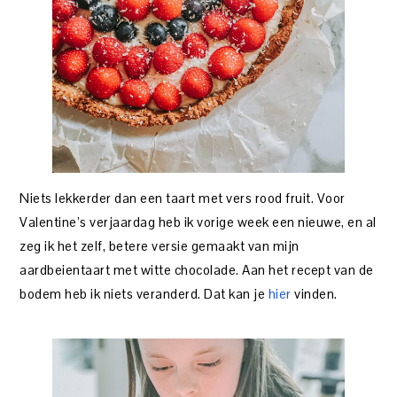
Niets lekkerder dan een taart met vers rood fruit. Voor
Valentine’s verjaardag heb ik vorige week een nieuwe, en al
zeg ik het zelf, betere versie gemaakt van mijn
aardbeientaart met witte chocolade. Aan het recept van de
bodem heb ik niets veranderd. Dat kan je
hier
vinden.