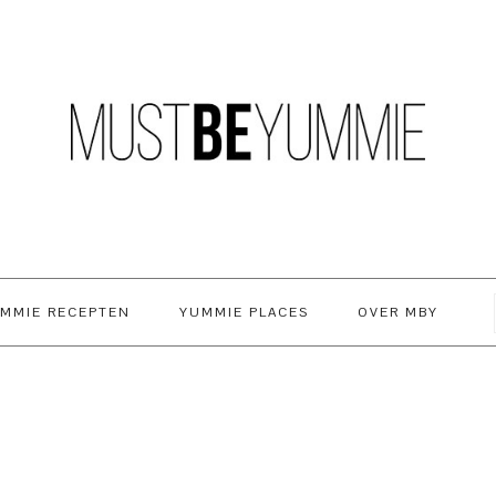
MMIE RECEPTEN
YUMMIE PLACES
OVER MBY