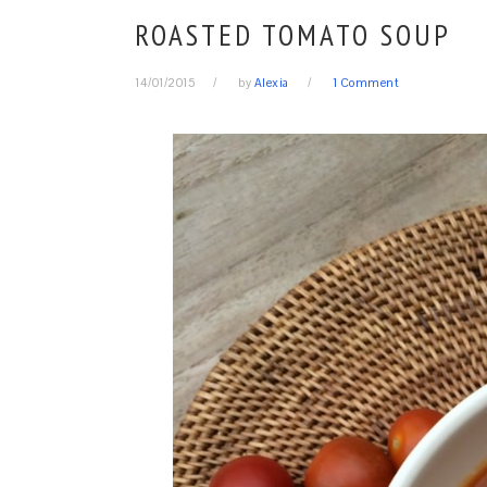
ROASTED TOMATO SOUP
14/01/2015
by
Alexia
1 Comment