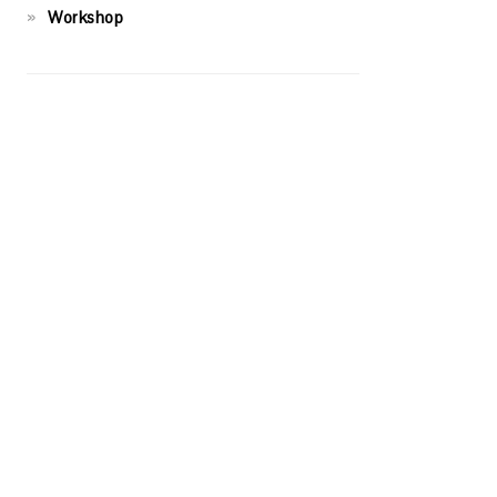
Workshop