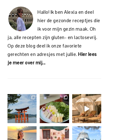
Hallo! Ik ben Alexia en deel
hier de gezonde receptjes die
ik voor mijn gezin maak. Oh
ja, alle recepten zijn gluten- en lactosevrij.
Op deze blog deel ik onze favoriete
gerechten en adresjes met jullie.
Hier lees
je meer over mij...