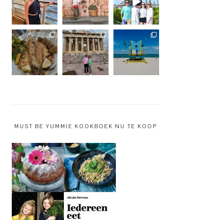
MUST BE YUMMIE KOOKBOEK NU TE KOOP