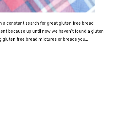
n a constant search for great gluten free bread
istent because up until now we haven’t found a gluten
ting gluten free bread mixtures or breads you…