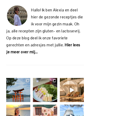
Hallo! Ik ben Alexia en deel
hier de gezonde receptjes die
ik voor mijn gezin maak. Oh
ja, alle recepten zijn gluten- en lactosevrij.
Op deze blog deel ik onze favoriete
gerechten en adresjes met jullie.
Hier lees
je meer over mij...