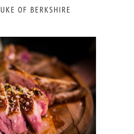
DUKE OF BERKSHIRE