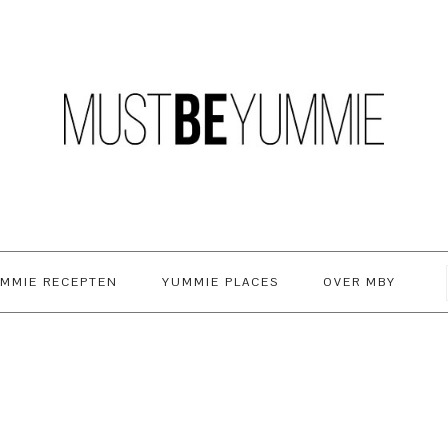
MMIE RECEPTEN
YUMMIE PLACES
OVER MBY