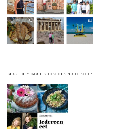
MUST BE YUMMIE KOOKBOEK NU TE KOOP