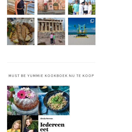
MUST BE YUMMIE KOOKBOEK NU TE KOOP