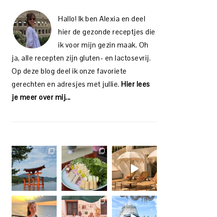
Hallo! Ik ben Alexia en deel
hier de gezonde receptjes die
ik voor mijn gezin maak. Oh
ja, alle recepten zijn gluten- en lactosevrij.
Op deze blog deel ik onze favoriete
gerechten en adresjes met jullie.
Hier lees
je meer over mij...