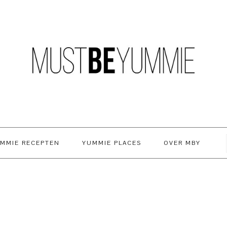
MMIE RECEPTEN
YUMMIE PLACES
OVER MBY