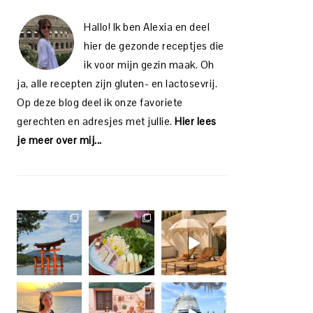
Hallo! Ik ben Alexia en deel
hier de gezonde receptjes die
ik voor mijn gezin maak. Oh
ja, alle recepten zijn gluten- en lactosevrij.
Op deze blog deel ik onze favoriete
gerechten en adresjes met jullie.
Hier lees
je meer over mij...