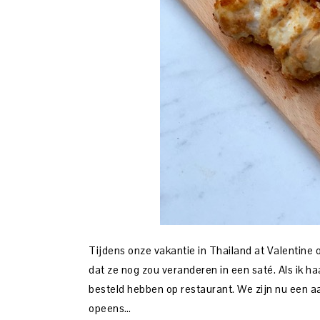
Tijdens onze vakantie in Thailand at Valentine 
dat ze nog zou veranderen in een saté. Als ik ha
besteld hebben op restaurant. We zijn nu een 
opeens…