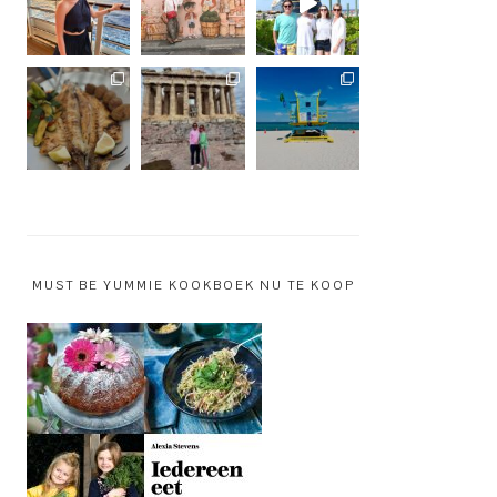
MUST BE YUMMIE KOOKBOEK NU TE KOOP