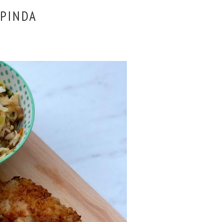
 PINDA