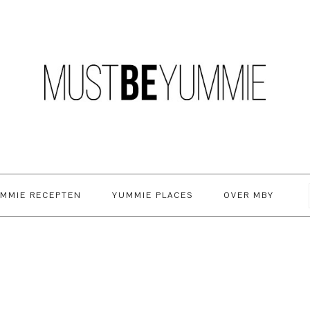
MMIE RECEPTEN
YUMMIE PLACES
OVER MBY