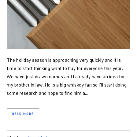
The holiday season is approaching very quickly and it is
time to start thinking what to buy for everyone this year.
We have just drawn names and I already have an idea for
my brother in law. He is a big whiskey fan so I’ll start doing
some research and hope to find him a…
READ MORE