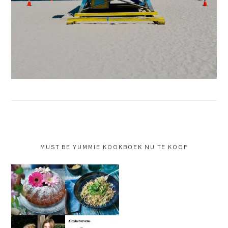
MUST BE YUMMIE KOOKBOEK NU TE KOOP