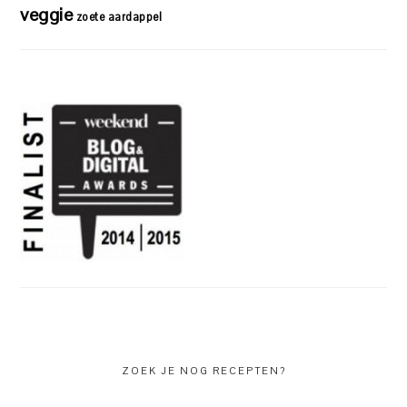
veggie
zoete aardappel
ZOEK JE NOG RECEPTEN?