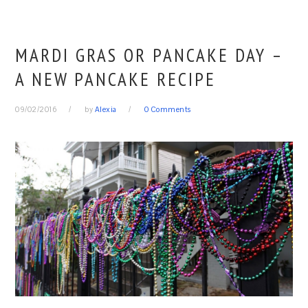
MARDI GRAS OR PANCAKE DAY –
A NEW PANCAKE RECIPE
09/02/2016
by
Alexia
0 Comments