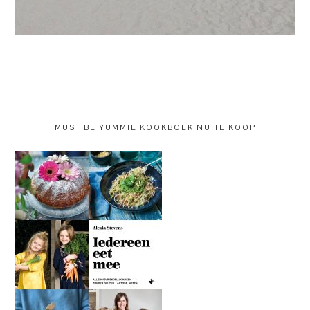
MUST BE YUMMIE KOOKBOEK NU TE KOOP