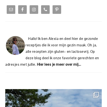
PRIMARY
SIDEBAR
Hallo! Ik ben Alexia en deel hier de gezonde
receptjes die ik voor mijn gezin maak. Oh ja,
alle recepten zijn gluten- en lactosevrij. Op
deze blog deel ik onze favoriete gerechten en
adresjes met jullie.
Hier lees je meer over mij...