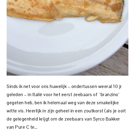
Sinds ik net voor ons huwelijk – ondertussen weeral 10 jr
geleden – in Italië voor het eerst zeebaars of ‘branzino’
gegeten heb, ben ik helemaal weg van deze smakelijke
witte vis. Heerlijk in zijn geheel in een zoutkorst (als je ooit
de gelegenheid krijgt om de zeebaars van Syrco Bakker
van Pure C te…