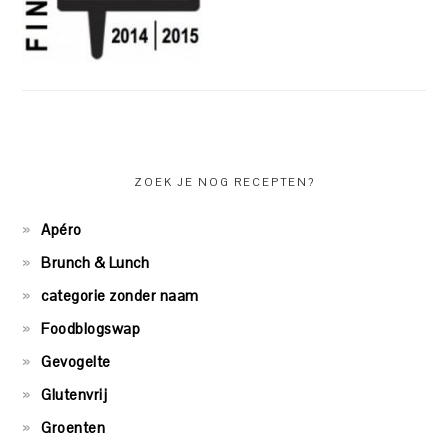
ZOEK JE NOG RECEPTEN?
Apéro
Brunch & Lunch
categorie zonder naam
Foodblogswap
Gevogelte
Glutenvrij
Groenten