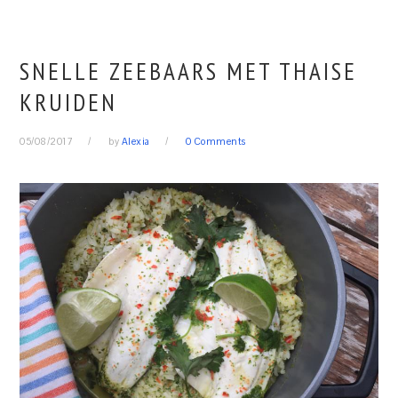
SNELLE ZEEBAARS MET THAISE
KRUIDEN
05/08/2017
by
Alexia
0 Comments