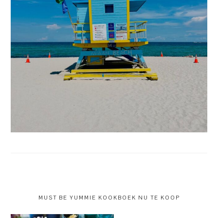
MUST BE YUMMIE KOOKBOEK NU TE KOOP