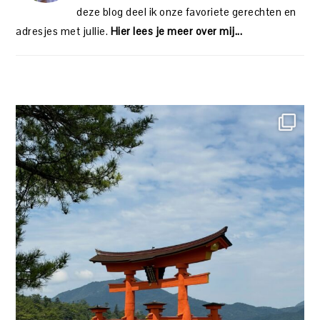
deze blog deel ik onze favoriete gerechten en
adresjes met jullie.
Hier lees je meer over mij...