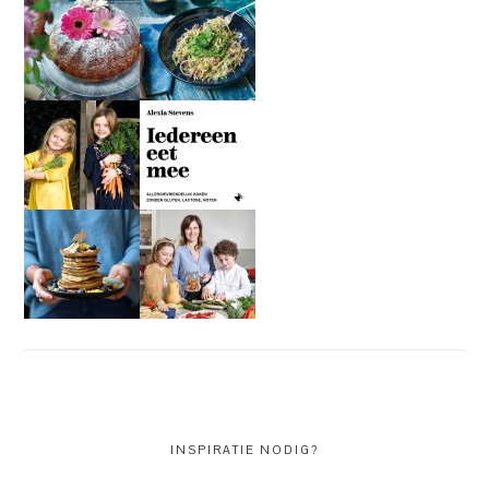
INSPIRATIE NODIG?