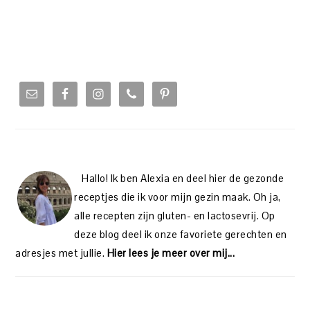
PRIMARY
SIDEBAR
Hallo! Ik ben Alexia en deel hier de gezonde
receptjes die ik voor mijn gezin maak. Oh ja,
alle recepten zijn gluten- en lactosevrij. Op
deze blog deel ik onze favoriete gerechten en
adresjes met jullie.
Hier lees je meer over mij...