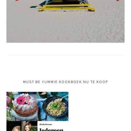
MUST BE YUMMIE KOOKBOEK NU TE KOOP