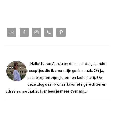
PRIMARY
SIDEBAR
Hallo! Ik ben Alexia en deel hier de gezonde
receptjes die ik voor mijn gezin maak. Oh ja,
alle recepten zijn gluten- en lactosevrij. Op
deze blog deel ik onze favoriete gerechten en
adresjes met jullie.
Hier lees je meer over mij...