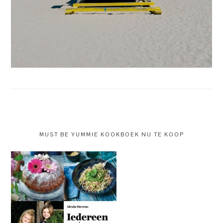
MUST BE YUMMIE KOOKBOEK NU TE KOOP