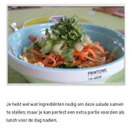
Je hebt wel wat ingrediënten nodig om deze salade samen
te stellen, maar je kan perfect een extra portie voorzien als
lunch voor de dag nadien.