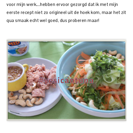
voor mijn werk….hebben ervoor gezorgd dat ik met mijn
eerste recept niet zo origineel uit de hoek kom, maar het zit
qua smaak echt wel goed, dus proberen maar!