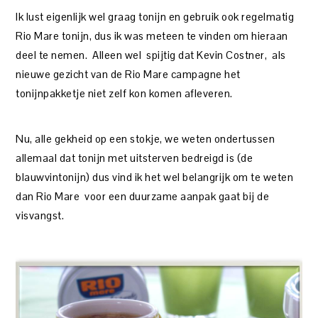
Ik lust eigenlijk wel graag tonijn en gebruik ook regelmatig
Rio Mare tonijn, dus ik was meteen te vinden om hieraan
deel te nemen. Alleen wel spijtig dat Kevin Costner, als
nieuwe gezicht van de Rio Mare campagne het
tonijnpakketje niet zelf kon komen afleveren.
Nu, alle gekheid op een stokje, we weten ondertussen
allemaal dat tonijn met uitsterven bedreigd is (de
blauwvintonijn) dus vind ik het wel belangrijk om te weten
dan Rio Mare voor een duurzame aanpak gaat bij de
visvangst.