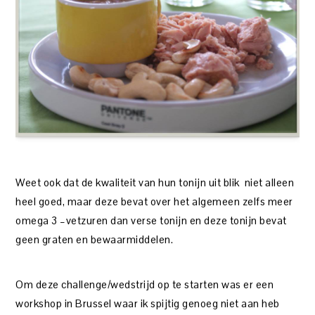
Weet ook dat de kwaliteit van hun tonijn uit blik niet alleen
heel goed, maar deze bevat over het algemeen zelfs meer
omega 3 –vetzuren dan verse tonijn en deze tonijn bevat
geen graten en bewaarmiddelen.
Om deze challenge/wedstrijd op te starten was er een
workshop in Brussel waar ik spijtig genoeg niet aan heb