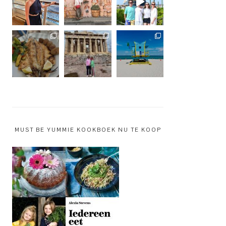
MUST BE YUMMIE KOOKBOEK NU TE KOOP