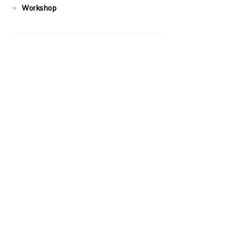
Workshop