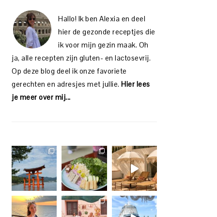
Hallo! Ik ben Alexia en deel
hier de gezonde receptjes die
ik voor mijn gezin maak. Oh
ja, alle recepten zijn gluten- en lactosevrij.
Op deze blog deel ik onze favoriete
gerechten en adresjes met jullie.
Hier lees
je meer over mij...