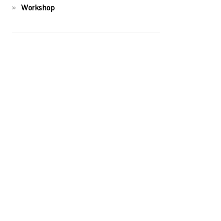
Workshop