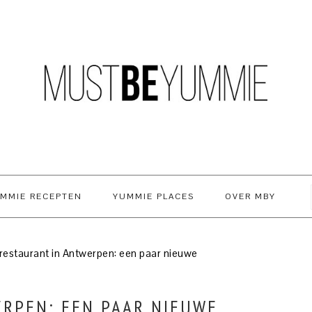
MMIE RECEPTEN
YUMMIE PLACES
OVER MBY
restaurant in Antwerpen: een paar nieuwe
ERPEN: EEN PAAR NIEUWE