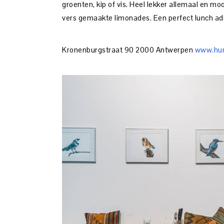
groenten, kip of vis. Heel lekker allemaal en moo
vers gemaakte limonades. Een perfect lunch ad
Kronenburgstraat 90 2000 Antwerpen
www.hu