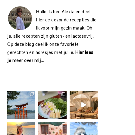
Hallo! Ik ben Alexia en deel
hier de gezonde receptjes die
ik voor mijn gezin maak. Oh
ja, alle recepten zijn gluten- en lactosevrij.
Op deze blog deel ik onze favoriete
gerechten en adresjes met jullie.
Hier lees
je meer over mij...