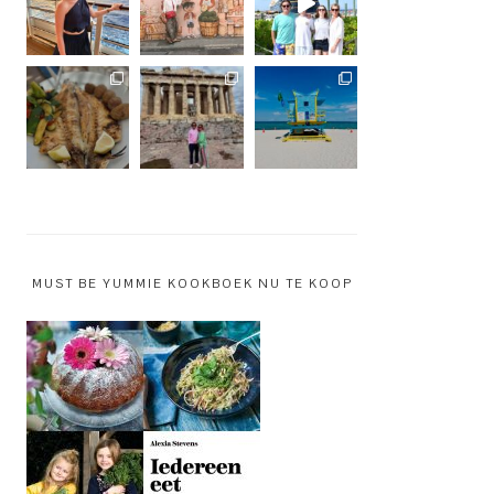
MUST BE YUMMIE KOOKBOEK NU TE KOOP