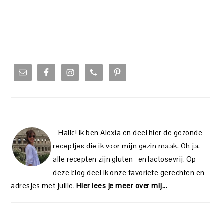
PRIMARY
SIDEBAR
Hallo! Ik ben Alexia en deel hier de gezonde
receptjes die ik voor mijn gezin maak. Oh ja,
alle recepten zijn gluten- en lactosevrij. Op
deze blog deel ik onze favoriete gerechten en
adresjes met jullie.
Hier lees je meer over mij...