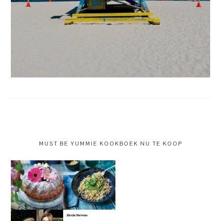
MUST BE YUMMIE KOOKBOEK NU TE KOOP