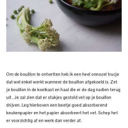
Om de bouillon te ontvetten heb ik een heel onnozel trucje
dat wel enkel werkt wanneer de bouillon afgekoeld is. Zet
je bouillon in de koelkast en haal die er de dag nadien terug
uit . Je zal zien dat er stukjes gestold vet op je bouillon
drijven. Leg hierboven een beetje goed absorberend
keukenpapier en het papier absorbeert het vet. Schep het
er voorzichtig af en werk dan verder af.