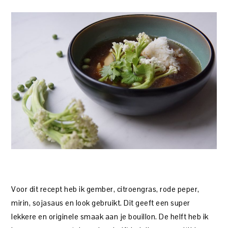
Voor dit recept heb ik gember, citroengras, rode peper,
mirin, sojasaus en look gebruikt. Dit geeft een super
lekkere en originele smaak aan je bouillon. De helft heb ik