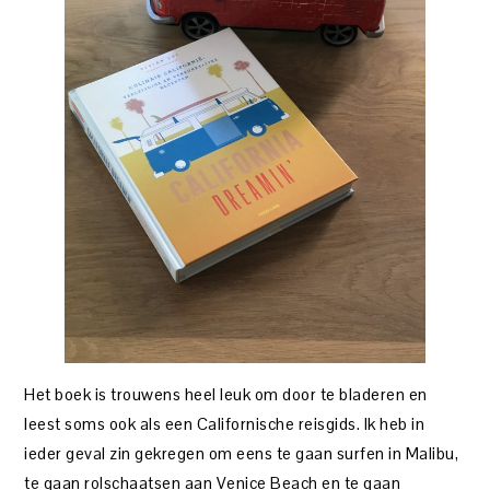
Het boek is trouwens heel leuk om door te bladeren en
leest soms ook als een Californische reisgids. Ik heb in
ieder geval zin gekregen om eens te gaan surfen in Malibu,
te gaan rolschaatsen aan Venice Beach en te gaan