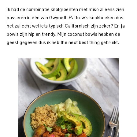
Ik had de combinatie knolgroenten met miso al eens zien
passeren in één van Gwyneth Paltrow’s kookboeken dus
het zal echt wel iets typisch Californisch zijn zeker? En ja
bowls zijn hip en trendy. Mijn coconut bowls hebben de
geest gegeven dus ik heb the next best thing gebruikt.