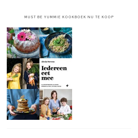
MUST BE YUMMIE KOOKBOEK NU TE KOOP