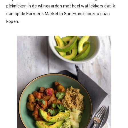
picknicken in de wijngaarden met heel wat lekkers dat ik
dan op de Farmer’s Market in San Francisco zou gaan
kopen.