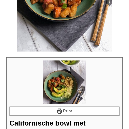
Print
Californische bowl met