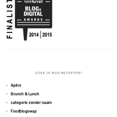
ZOEK JE NOG RECEPTEN?
Apéro
Brunch & Lunch
categorie zonder naam
Foodblogswap