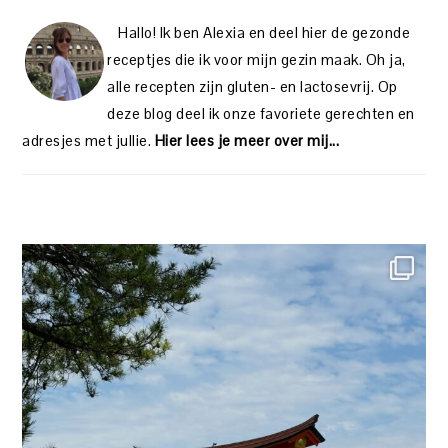
Hallo! Ik ben Alexia en deel hier de gezonde
receptjes die ik voor mijn gezin maak. Oh ja,
alle recepten zijn gluten- en lactosevrij. Op
deze blog deel ik onze favoriete gerechten en
adresjes met jullie.
Hier lees je meer over mij...