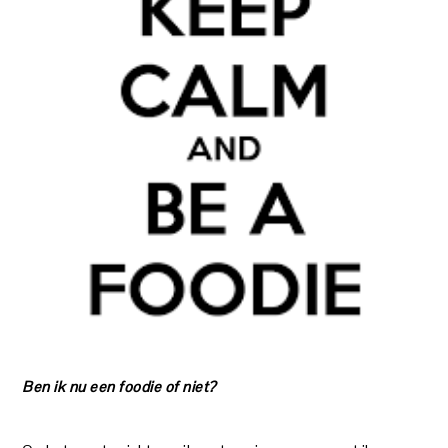
Ben ik nu een foodie of niet?