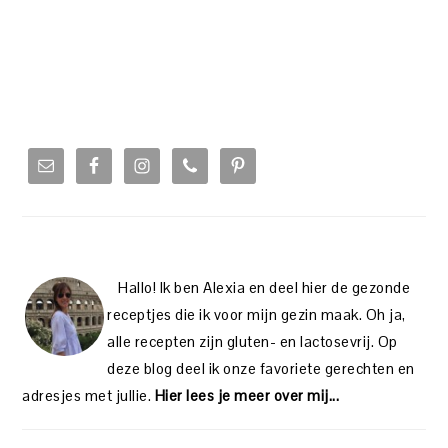
PRIMARY
SIDEBAR
Hallo! Ik ben Alexia en deel hier de gezonde
receptjes die ik voor mijn gezin maak. Oh ja,
alle recepten zijn gluten- en lactosevrij. Op
deze blog deel ik onze favoriete gerechten en
adresjes met jullie.
Hier lees je meer over mij...