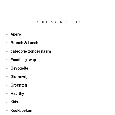
ZOEK JE NOG RECEPTEN?
Apéro
Brunch & Lunch
categorie zonder naam
Foodblogswap
Gevogelte
Glutenvrij
Groenten
Healthy
Kids
Kookboeken