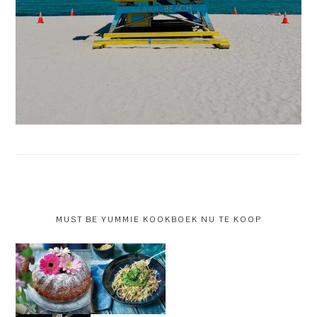
MUST BE YUMMIE KOOKBOEK NU TE KOOP