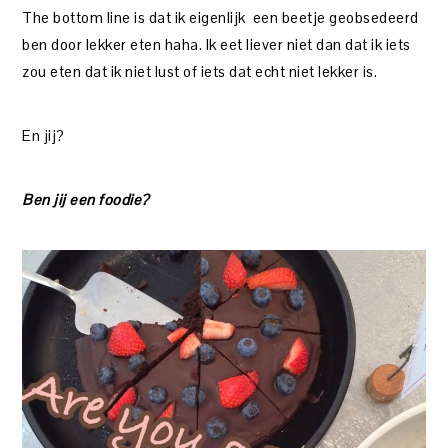
The bottom line is dat ik eigenlijk een beetje geobsedeerd
ben door lekker eten haha. Ik eet liever niet dan dat ik iets
zou eten dat ik niet lust of iets dat echt niet lekker is.
En jij?
Ben jij een foodie?