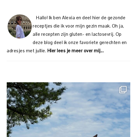
Hallo! Ik ben Alexia en deel hier de gezonde
receptjes die ik voor mijn gezin maak. Oh ja,
alle recepten zijn gluten- en lactosevrij. Op
deze blog deel ik onze favoriete gerechten en
adresjes met jullie.
Hier lees je meer over mij...