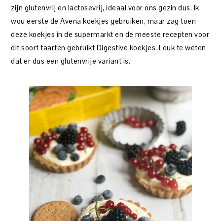
zijn glutenvrij en lactosevrij, ideaal voor ons gezin dus. Ik
wou eerste de Avena koekjes gebruiken, maar zag toen
deze koekjes in de supermarkt en de meeste recepten voor
dit soort taarten gebruikt Digestive koekjes. Leuk te weten
dat er dus een glutenvrije variant is.