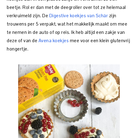
beetje. Rol er dan met de deegroller over tot ze helemaal
verkruimeld zijn. De
Digestive koekjes van Schär
zijn
trouwens per 5 verpakt, wat het makkelijk maakt om mee
te nemen in de auto of op reis. Ik heb altijd een zakje van
deze of van de
Avena koekjes
mee voor een klein glutenvrij
hongertje.