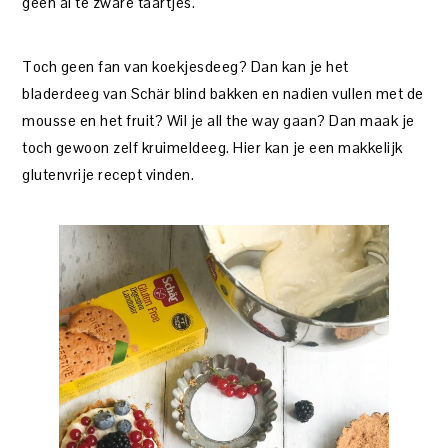
geen al te zware taartjes.
Toch geen fan van koekjesdeeg? Dan kan je het
bladerdeeg van Schär blind bakken en nadien vullen met de
mousse en het fruit? Wil je all the way gaan? Dan maak je
toch gewoon zelf kruimeldeeg. Hier kan je een makkelijk
glutenvrije recept vinden.