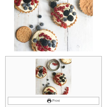
Print