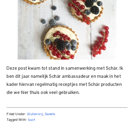
Deze post kwam tot stand in samenwerking met Schär. Ik
ben dit jaar namelijk Schär ambassadeur en maak in het
kader hiervan regelmatig receptjes met Schär producten
die we hier thuis ook veel gebruiken.
Filed Under:
Glutenvrij
,
Sweets
Tagged With:
taart