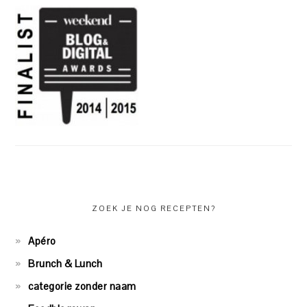
ZOEK JE NOG RECEPTEN?
Apéro
Brunch & Lunch
categorie zonder naam