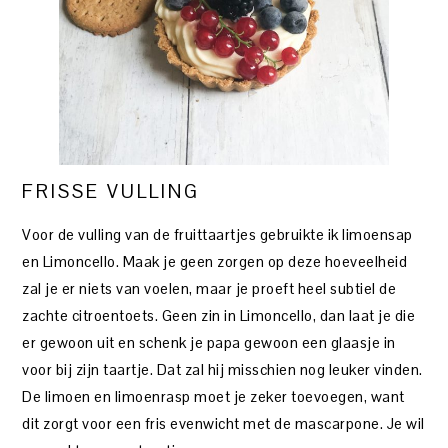
FRISSE VULLING
Voor de vulling van de fruittaartjes gebruikte ik limoensap
en Limoncello. Maak je geen zorgen op deze hoeveelheid
zal je er niets van voelen, maar je proeft heel subtiel de
zachte citroentoets. Geen zin in Limoncello, dan laat je die
er gewoon uit en schenk je papa gewoon een glaasje in
voor bij zijn taartje. Dat zal hij misschien nog leuker vinden.
De limoen en limoenrasp moet je zeker toevoegen, want
dit zorgt voor een fris evenwicht met de mascarpone. Je wil