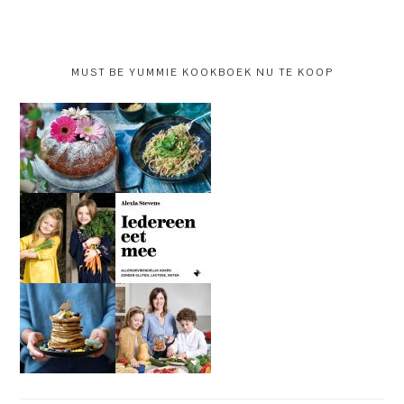
MUST BE YUMMIE KOOKBOEK NU TE KOOP