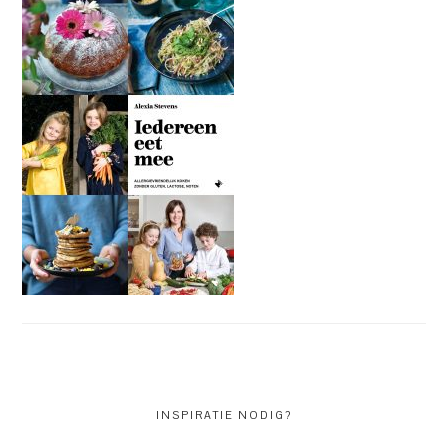
INSPIRATIE NODIG?