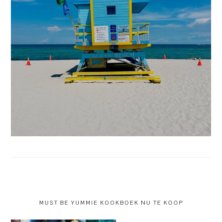
MUST BE YUMMIE KOOKBOEK NU TE KOOP