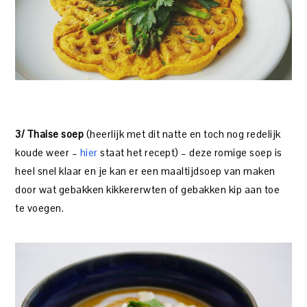
3/ Thaise soep
(heerlijk met dit natte en toch nog redelijk
koude weer –
hier
staat het recept) – deze romige soep is
heel snel klaar en je kan er een maaltijdsoep van maken
door wat gebakken kikkererwten of gebakken kip aan toe
te voegen.