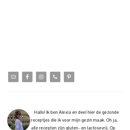
PRIMARY
SIDEBAR
Hallo! Ik ben Alexia en deel hier de gezonde
receptjes die ik voor mijn gezin maak. Oh ja,
alle recepten zijn gluten- en lactosevrij. Op