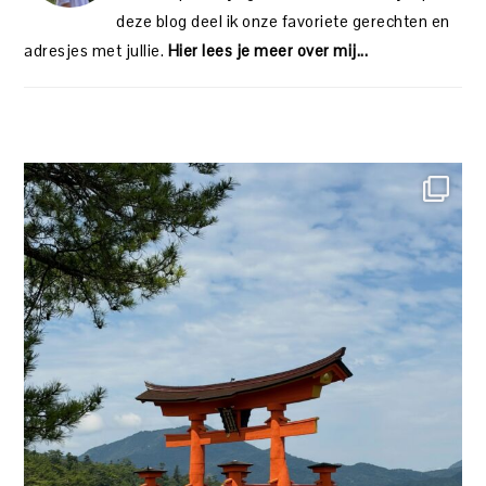
deze blog deel ik onze favoriete gerechten en
adresjes met jullie.
Hier lees je meer over mij...