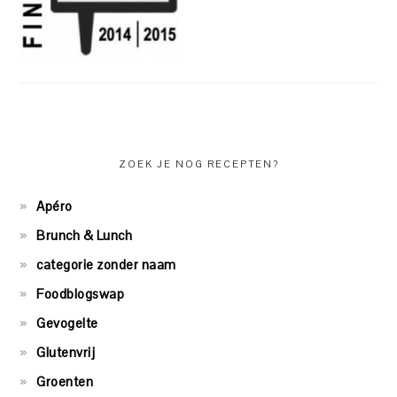
ZOEK JE NOG RECEPTEN?
Apéro
Brunch & Lunch
categorie zonder naam
Foodblogswap
Gevogelte
Glutenvrij
Groenten