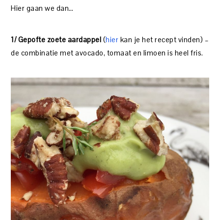
Hier gaan we dan…
1/ Gepofte zoete aardappel
(
hier
kan je het recept vinden) –
de combinatie met avocado, tomaat en limoen is heel fris.