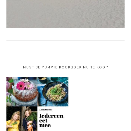
MUST BE YUMMIE KOOKBOEK NU TE KOOP