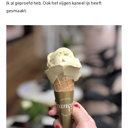
ik al geproefd heb. Ook het vijgen kaneel ijs heeft
gesmaakt.