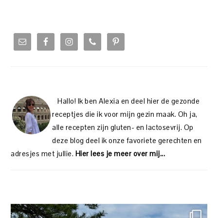
PRIMARY
SIDEBAR
Hallo! Ik ben Alexia en deel hier de gezonde
receptjes die ik voor mijn gezin maak. Oh ja,
alle recepten zijn gluten- en lactosevrij. Op
deze blog deel ik onze favoriete gerechten en
adresjes met jullie.
Hier lees je meer over mij...