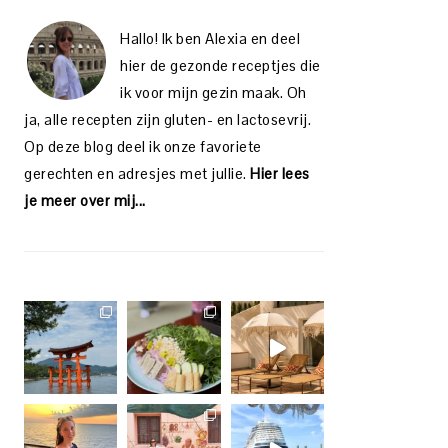
Hallo! Ik ben Alexia en deel
hier de gezonde receptjes die
ik voor mijn gezin maak. Oh
ja, alle recepten zijn gluten- en lactosevrij.
Op deze blog deel ik onze favoriete
gerechten en adresjes met jullie.
Hier lees
je meer over mij...