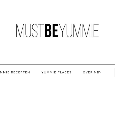
MMIE RECEPTEN
YUMMIE PLACES
OVER MBY