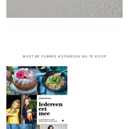
MUST BE YUMMIE KOOKBOEK NU TE KOOP