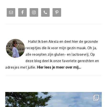
PRIMARY
SIDEBAR
Hallo! Ik ben Alexia en deel hier de gezonde
receptjes die ik voor mijn gezin maak. Oh ja,
alle recepten zijn gluten- en lactosevrij. Op
deze blog deel ik onze favoriete gerechten en
adresjes met jullie.
Hier lees je meer over mij...