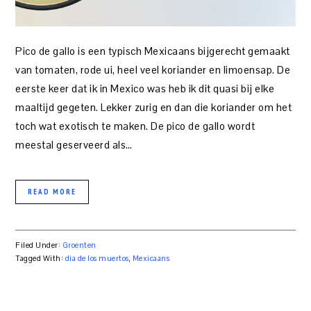
Pico de gallo is een typisch Mexicaans bijgerecht gemaakt
van tomaten, rode ui, heel veel koriander en limoensap. De
eerste keer dat ik in Mexico was heb ik dit quasi bij elke
maaltijd gegeten. Lekker zurig en dan die koriander om het
toch wat exotisch te maken. De pico de gallo wordt
meestal geserveerd als…
READ MORE
Filed Under:
Groenten
Tagged With:
dia de los muertos
,
Mexicaans