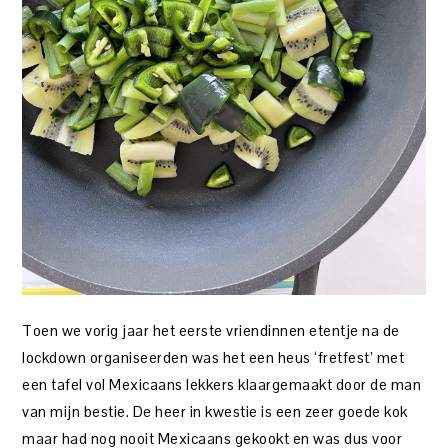
Toen we vorig jaar het eerste vriendinnen etentje na de
lockdown organiseerden was het een heus ‘fretfest’ met
een tafel vol Mexicaans lekkers klaargemaakt door de man
van mijn bestie. De heer in kwestie is een zeer goede kok
maar had nog nooit Mexicaans gekookt en was dus voor