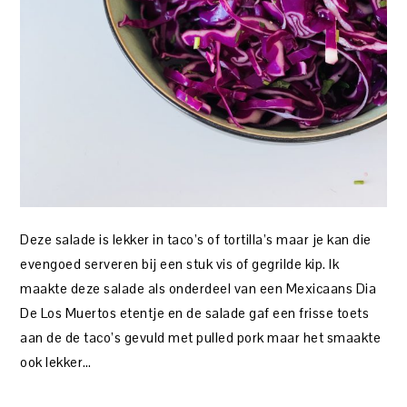
Deze salade is lekker in taco’s of tortilla’s maar je kan die
evengoed serveren bij een stuk vis of gegrilde kip. Ik
maakte deze salade als onderdeel van een Mexicaans Dia
De Los Muertos etentje en de salade gaf een frisse toets
aan de de taco’s gevuld met pulled pork maar het smaakte
ook lekker…