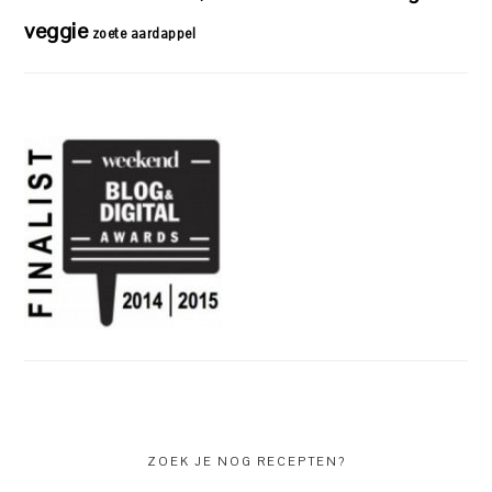
veggie
zoete aardappel
ZOEK JE NOG RECEPTEN?