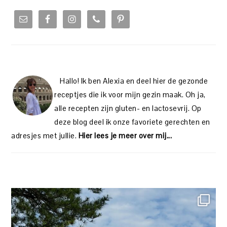
PRIMARY
SIDEBAR
Hallo! Ik ben Alexia en deel hier de gezonde
receptjes die ik voor mijn gezin maak. Oh ja,
alle recepten zijn gluten- en lactosevrij. Op
deze blog deel ik onze favoriete gerechten en
adresjes met jullie.
Hier lees je meer over mij...