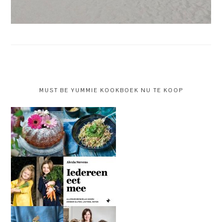
MUST BE YUMMIE KOOKBOEK NU TE KOOP