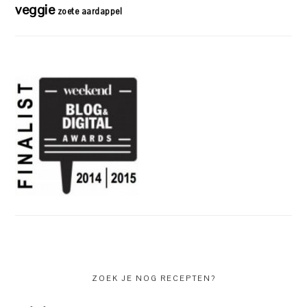
veggie
zoete aardappel
ZOEK JE NOG RECEPTEN?