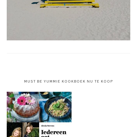
MUST BE YUMMIE KOOKBOEK NU TE KOOP