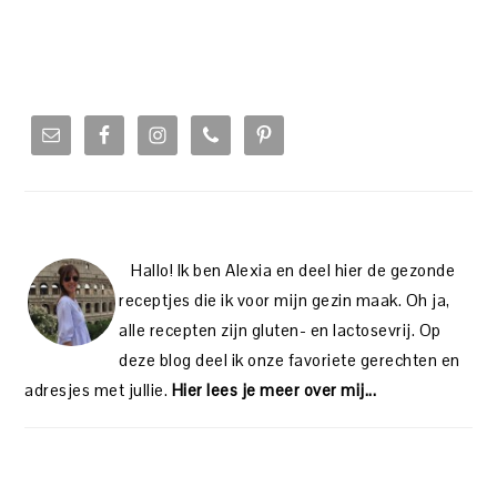
PRIMARY
SIDEBAR
Hallo! Ik ben Alexia en deel hier de gezonde
receptjes die ik voor mijn gezin maak. Oh ja,
alle recepten zijn gluten- en lactosevrij. Op
deze blog deel ik onze favoriete gerechten en
adresjes met jullie.
Hier lees je meer over mij...