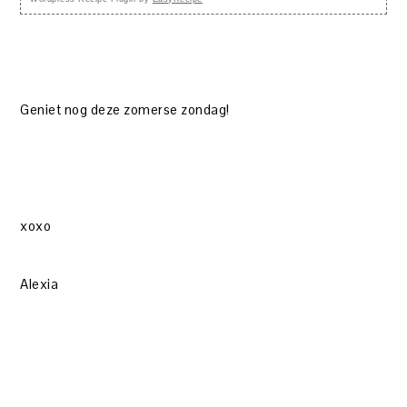
Geniet nog deze zomerse zondag!
xoxo
Alexia