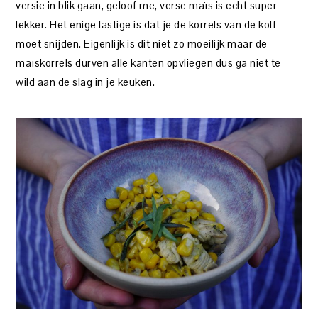
versie in blik gaan, geloof me, verse maïs is echt super
lekker. Het enige lastige is dat je de korrels van de kolf
moet snijden. Eigenlijk is dit niet zo moeilijk maar de
maïskorrels durven alle kanten opvliegen dus ga niet te
wild aan de slag in je keuken.