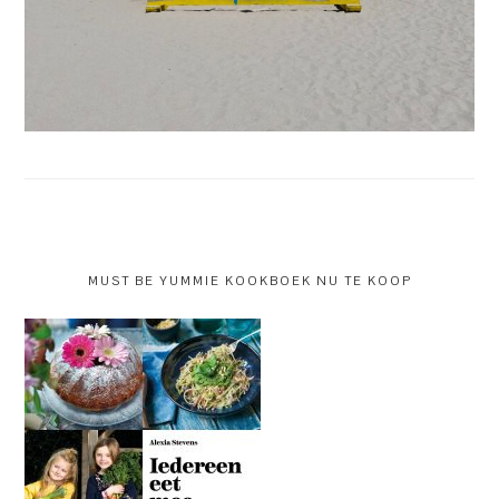
MUST BE YUMMIE KOOKBOEK NU TE KOOP