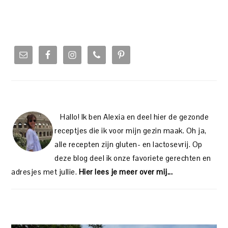
PRIMARY
SIDEBAR
Hallo! Ik ben Alexia en deel hier de gezonde
receptjes die ik voor mijn gezin maak. Oh ja,
alle recepten zijn gluten- en lactosevrij. Op
deze blog deel ik onze favoriete gerechten en
adresjes met jullie.
Hier lees je meer over mij...