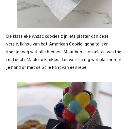
De klassieke Anzac cookies zijn iets platter dan deze
versie. Ik hou van het ‘American Cookie’ gehalte, een
koekje mag wat bite hebben. Maar ben je enkel fan van the
real deal? Maak de koekjes dan voorzichtig wat platter met
je hand of met de bolle kant van een lepel.