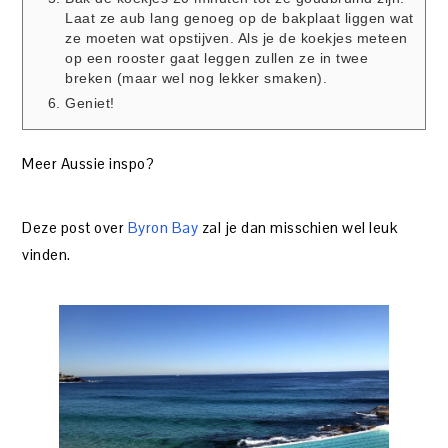
Laat ze aub lang genoeg op de bakplaat liggen wat
ze moeten wat opstijven. Als je de koekjes meteen
op een rooster gaat leggen zullen ze in twee
breken (maar wel nog lekker smaken).
Geniet!
Meer Aussie inspo?
Deze post over
Byron Bay
zal je dan misschien wel leuk
vinden.