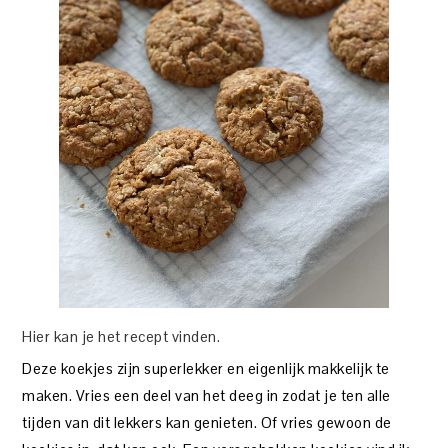
Hier kan je het recept vinden.
Deze koekjes zijn superlekker en eigenlijk makkelijk te
maken. Vries een deel van het deeg in zodat je ten alle
tijden van dit lekkers kan genieten. Of vries gewoon de