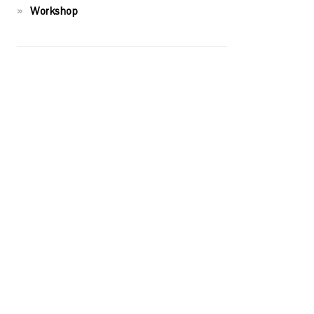
Workshop