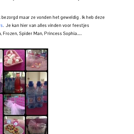
 bezorgd maar ze vonden het geweldig . Ik heb deze
rs
. Je kan hier van alles vinden voor feestjes
, Frozen, Spider Man, Princess Sophia…..