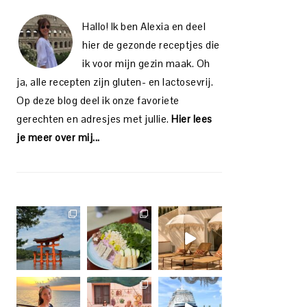
Hallo! Ik ben Alexia en deel
hier de gezonde receptjes die
ik voor mijn gezin maak. Oh
ja, alle recepten zijn gluten- en lactosevrij.
Op deze blog deel ik onze favoriete
gerechten en adresjes met jullie.
Hier lees
je meer over mij...