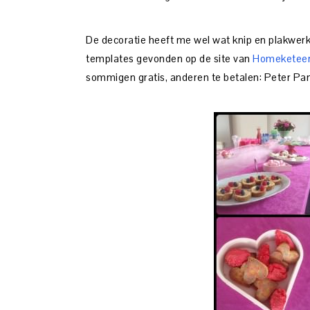
De decoratie heeft me wel wat knip en plakwerk
templates gevonden op de site van
Homeketee
sommigen gratis, anderen te betalen: Peter Pan