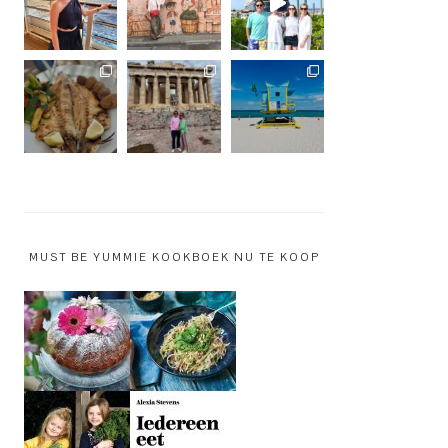
MUST BE YUMMIE KOOKBOEK NU TE KOOP