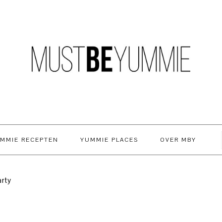
MMIE RECEPTEN
YUMMIE PLACES
OVER MBY
rty