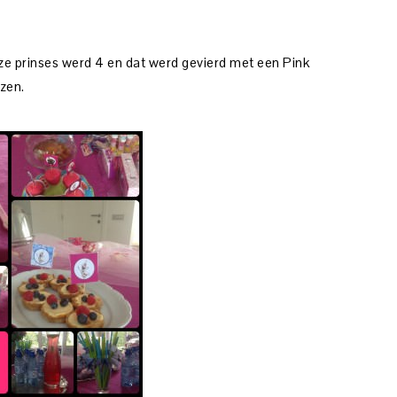
ze prinses werd 4 en dat werd gevierd met een Pink
zen.