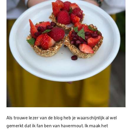
Als trouwe lezer van de blog heb je waarschijnlijk al wel
gemerkt dat ik fan ben van havermout. Ik maak het