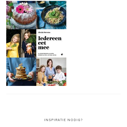
INSPIRATIE NODIG?