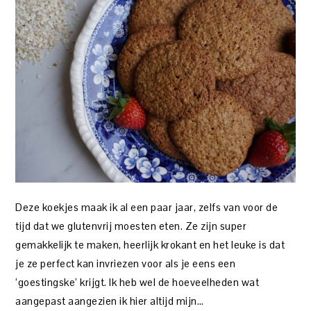
Deze koekjes maak ik al een paar jaar, zelfs van voor de
tijd dat we glutenvrij moesten eten. Ze zijn super
gemakkelijk te maken, heerlijk krokant en het leuke is dat
je ze perfect kan invriezen voor als je eens een
‘goestingske’ krijgt. Ik heb wel de hoeveelheden wat
aangepast aangezien ik hier altijd mijn…