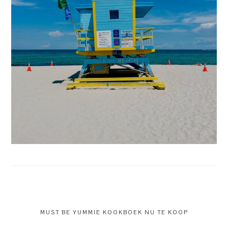
MUST BE YUMMIE KOOKBOEK NU TE KOOP