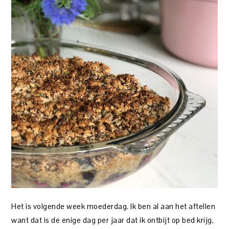
Het is volgende week moederdag. Ik ben al aan het aftellen
want dat is de enige dag per jaar dat ik ontbijt op bed krijg,