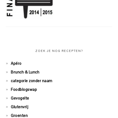
ZOEK JE NOG RECEPTEN?
Apéro
Brunch & Lunch
categorie zonder naam
Foodblogswap
Gevogelte
Glutenvrij
Groenten