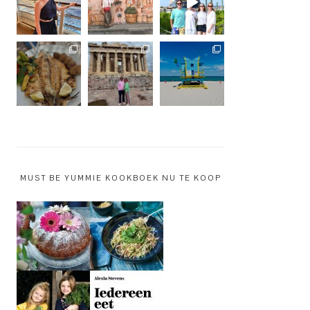
MUST BE YUMMIE KOOKBOEK NU TE KOOP