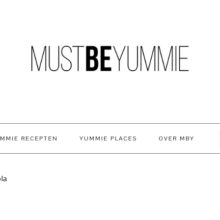
MMIE RECEPTEN
YUMMIE PLACES
OVER MBY
la