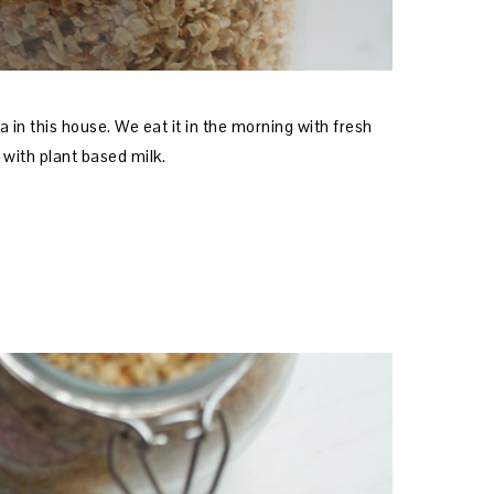
 in this house. We eat it in the morning with fresh
 with plant based milk.