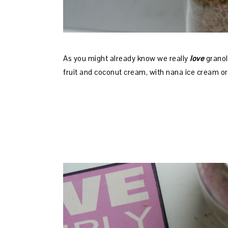
As you might already know we really
love
granola
fruit and coconut cream, with nana ice cream or