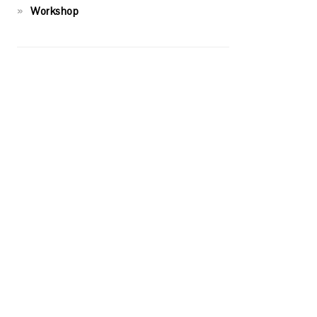
Workshop