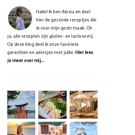
Hallo! Ik ben Alexia en deel
hier de gezonde receptjes die
ik voor mijn gezin maak. Oh
ja, alle recepten zijn gluten- en lactosevrij.
Op deze blog deel ik onze favoriete
gerechten en adresjes met jullie.
Hier lees
je meer over mij...