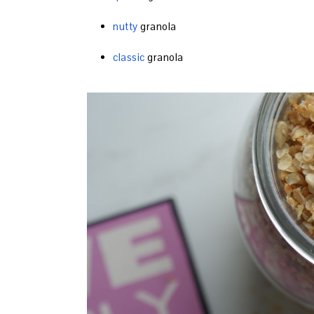
nutty
granola
classic
granola